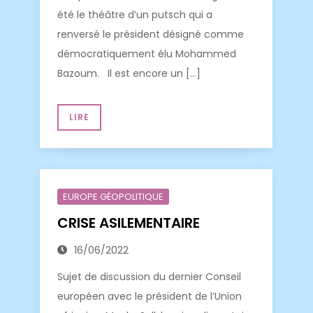
été le théâtre d’un putsch qui a
renversé le président désigné comme
démocratiquement élu Mohammed
Bazoum. Il est encore un […]
LIRE
EUROPE GÉOPOLITIQUE
CRISE ASILEMENTAIRE
16/06/2022
Sujet de discussion du dernier Conseil
européen avec le président de l’Union