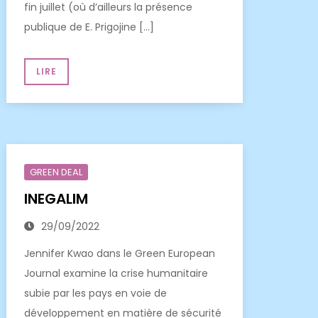
fin juillet (où d’ailleurs la présence
publique de E. Prigojine […]
LIRE
GREEN DEAL
INEGALIM
29/09/2022
Jennifer Kwao dans le Green European
Journal examine la crise humanitaire
subie par les pays en voie de
développement en matière de sécurité