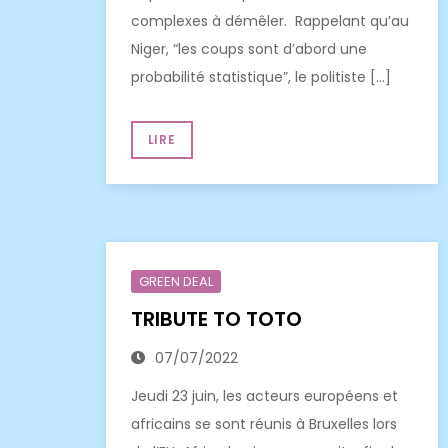
complexes à démêler. Rappelant qu’au
Niger, “les coups sont d’abord une
probabilité statistique”, le politiste […]
LIRE
GREEN DEAL
TRIBUTE TO TOTO
07/07/2022
Jeudi 23 juin, les acteurs européens et
africains se sont réunis à Bruxelles lors