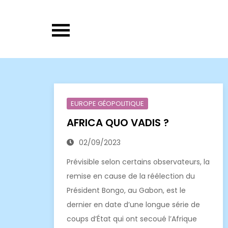
Skip
to
content
EUROPE GÉOPOLITIQUE
AFRICA QUO VADIS ?
02/09/2023
Prévisible selon certains observateurs, la
remise en cause de la réélection du
Président Bongo, au Gabon, est le
dernier en date d’une longue série de
coups d’État qui ont secoué l’Afrique