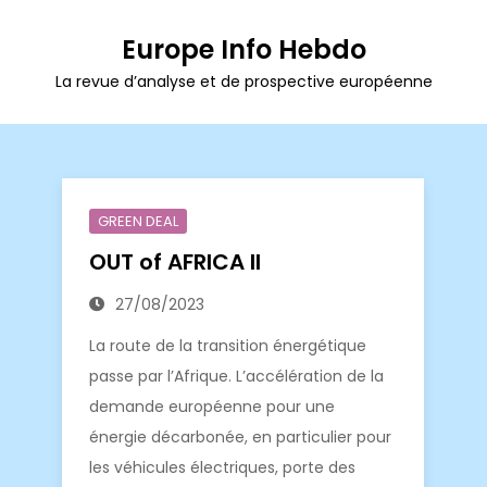
Europe Info Hebdo
La revue d’analyse et de prospective européenne
GREEN DEAL
OUT of AFRICA II
27/08/2023
La route de la transition énergétique
passe par l’Afrique. L’accélération de la
demande européenne pour une
énergie décarbonée, en particulier pour
les véhicules électriques, porte des