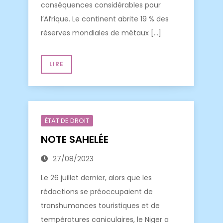
conséquences considérables pour
l’Afrique. Le continent abrite 19 % des
réserves mondiales de métaux […]
LIRE
ÉTAT DE DROIT
NOTE SAHELÉE
27/08/2023
Le 26 juillet dernier, alors que les
rédactions se préoccupaient de
transhumances touristiques et de
températures caniculaires, le Niger a