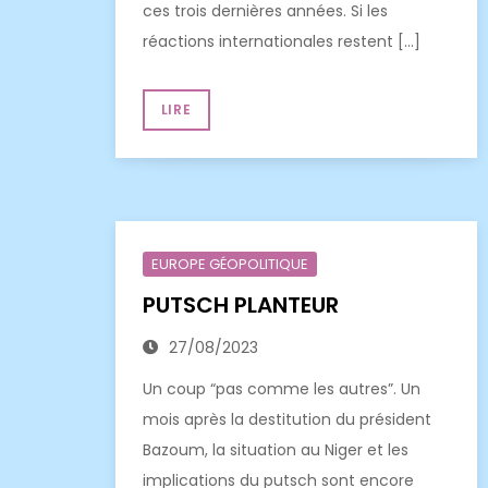
ces trois dernières années. Si les
réactions internationales restent […]
LIRE
EUROPE GÉOPOLITIQUE
PUTSCH PLANTEUR
27/08/2023
Un coup “pas comme les autres”. Un
mois après la destitution du président
Bazoum, la situation au Niger et les
implications du putsch sont encore