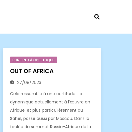
EUROPE GÉOPOLITIQUE
OUT OF AFRICA
27/08/2023
Cela ressemble à une certitude : la
dynamique actuellement à l’œuvre en
Afrique, et plus particulièrement au
Sahel, passe aussi par Moscou. Dans la
foulée du sommet Russie-Afrique de la