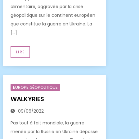
alimentaire, aggravée par la crise
géopolitique sur le continent européen
que constitue la guerre en Ukraine. La
[…]
LIRE
EUROPE GÉOPOLITIQUE
WALKYRIES
09/06/2022
Pas tout à fait mondiale, la guerre
menée par la Russie en Ukraine dépasse