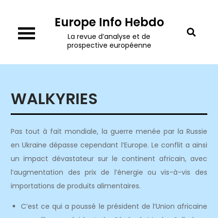
Skip
Europe Info Hebdo
to
content
La revue d’analyse et de
prospective européenne
WALKYRIES
Pas tout à fait mondiale, la guerre menée par la Russie
en Ukraine dépasse cependant l’Europe. Le conflit a ainsi
un impact dévastateur sur le continent africain, avec
l’augmentation des prix de l’énergie ou vis-à-vis des
importations de produits alimentaires.
C’est ce qui a poussé le président de l’Union africaine