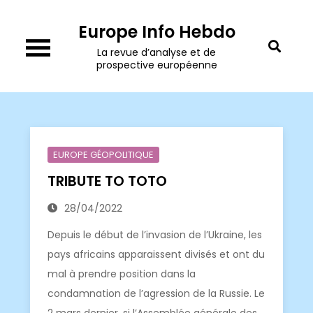
Skip
Europe Info Hebdo
to
content
La revue d’analyse et de
prospective européenne
EUROPE GÉOPOLITIQUE
TRIBUTE TO TOTO
28/04/2022
Depuis le début de l’invasion de l’Ukraine, les
pays africains apparaissent divisés et ont du
mal à prendre position dans la
condamnation de l’agression de la Russie. Le