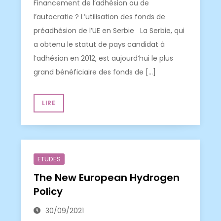
Financement de l’adhésion ou de
l’autocratie ? L’utilisation des fonds de
préadhésion de l’UE en Serbie La Serbie, qui
a obtenu le statut de pays candidat à
l’adhésion en 2012, est aujourd’hui le plus
grand bénéficiaire des fonds de […]
LIRE
ETUDES
The New European Hydrogen
Policy
30/09/2021