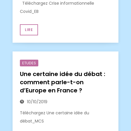
Téléchargez Crise informationnelle
Covid_EB
LIRE
ETUDES
Une certaine idée du débat :
comment parle-t-on
d’Europe en France ?
10/10/2019
Téléchargez Une certaine idée du
débat_MCS