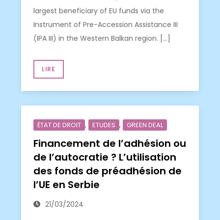
largest beneficiary of EU funds via the
Instrument of Pre-Accession Assistance III
(IPA III) in the Western Balkan region. […]
LIRE
,
,
ÉTAT DE DROIT
ETUDES
GREEN DEAL
Financement de l’adhésion ou
de l’autocratie ? L’utilisation
des fonds de préadhésion de
l’UE en Serbie
21/03/2024