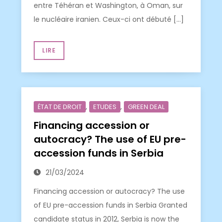
entre Téhéran et Washington, à Oman, sur
le nucléaire iranien. Ceux-ci ont débuté […]
LIRE
,
,
ÉTAT DE DROIT
ETUDES
GREEN DEAL
Financing accession or
autocracy? The use of EU pre-
accession funds in Serbia
21/03/2024
Financing accession or autocracy? The use
of EU pre-accession funds in Serbia Granted
candidate status in 2012, Serbia is now the