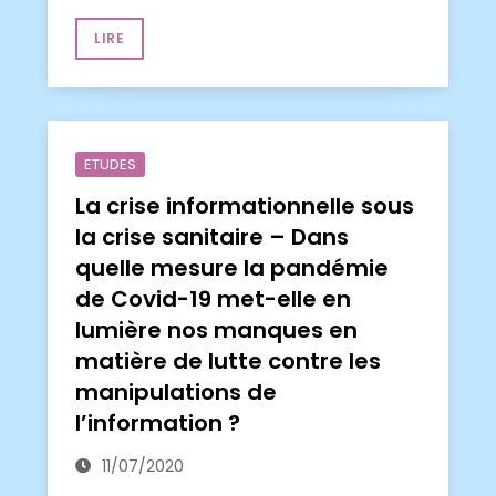
LIRE
ETUDES
La crise informationnelle sous
la crise sanitaire – Dans
quelle mesure la pandémie
de Covid-19 met-elle en
lumière nos manques en
matière de lutte contre les
manipulations de
l’information ?
11/07/2020