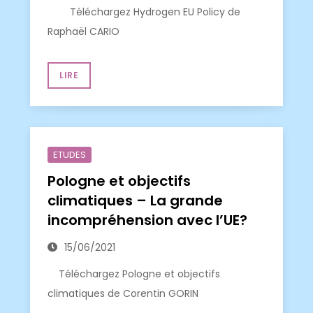
Téléchargez Hydrogen EU Policy de
Raphaël CARIO
LIRE
ETUDES
Pologne et objectifs
climatiques – La grande
incompréhension avec l’UE?
15/06/2021
Téléchargez Pologne et objectifs
climatiques de Corentin GORIN