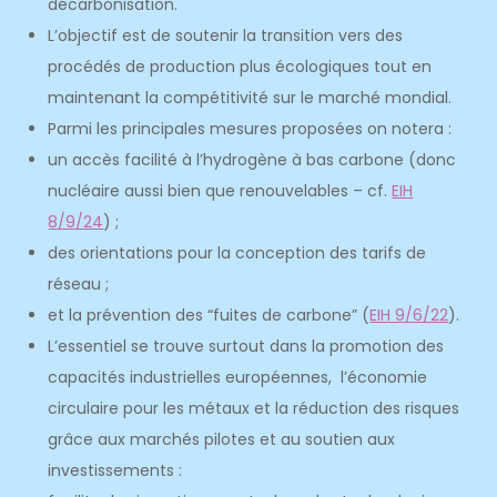
décarbonisation.
L’objectif est de soutenir la transition vers des
procédés de production plus écologiques tout en
maintenant la compétitivité sur le marché mondial.
Parmi les principales mesures proposées on notera :
un accès facilité à l’hydrogène à bas carbone (donc
nucléaire aussi bien que renouvelables – cf.
EIH
8/9/24
) ;
des orientations pour la conception des tarifs de
réseau ;
et la prévention des “fuites de carbone” (
EIH 9/6/22
).
L’essentiel se trouve surtout dans la promotion des
capacités industrielles européennes, l’économie
circulaire pour les métaux et la réduction des risques
grâce aux marchés pilotes et au soutien aux
investissements :