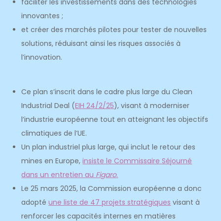
faciliter les investissements dans des technologies
innovantes ;
et créer des marchés pilotes pour tester de nouvelles
solutions, réduisant ainsi les risques associés à
l’innovation.
Ce plan s’inscrit dans le cadre plus large du Clean
Industrial Deal (
EIH 24/2/25
), visant à moderniser
l’industrie européenne tout en atteignant les objectifs
climatiques de l’UE.
Un plan industriel plus large, qui inclut le retour des
mines en Europe,
insiste le Commissaire Séjourné
dans un entretien au
Figaro
.
Le 25 mars 2025, la Commission européenne a donc
adopté
une liste de 47 projets stratégiques
visant à
renforcer les capacités internes en matières