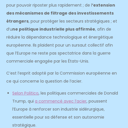
pour pouvoir riposter plus rapidement ; de l
’extension
des mécanismes de filtrage des investissements
étrangers
, pour protéger les secteurs stratégiques ; et
d’u
ne politique industrielle plus affirmée
, afin de
réduire la dépendance technologique et énergétique
européenne. Ils plaident pour un sursaut collectif afin
que l’Europe ne reste pas spectatrice dans la guerre
commerciale engagée par les États-Unis.
C’est l’esprit adopté par la Commission européenne en
ce qui concerne la question de l’acier.
Selon Politico
, les politiques commerciales de Donald
Trump, qui
a commencé avec l’acier
, poussent
l’Europe à renforcer son industrie sidérurgique,
essentielle pour sa défense et son autonomie
stratégique.