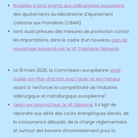
Bruxelles a ainsi promis aux sidérurgistes européens
des ajustements au Mécanisme d’Ajustement
Carbone aux Frontières (CBAM).
Sont aussi prévues des mesures de protection contre
les importations, dans le cadre d’un nouveau
plan de
sauvetage présenté par le VP Stéphane Séjourné
.
Le 19 mars 2025, la Commission européenne
avait
publié son Plan d’action pour l’acier et les métaux
visant à “renforcer la compétitivité de l’industrie
sidérurgique et métallurgique européenne”.
Selon son promotteur, le VP Séjourné
, il s’agit de
répondre aux défis des coûts énergétiques élevés, de
la concurrence déloyale, de la charge réglementaire
et surtout des besoins d’investissement pour la