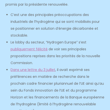
promis par la présidente renouvelée.
C’est une des principales préoccupations des
industriels de l’hydrogène qui se sont mobilisés pour
se positionner en solution d’énergie décarbonée et
stockable.
Le lobby du secteur, “
Hydrogen Europe” s’est
publiquement félicité
de voir ses principales
propositions reprises dans les priorités de la nouvelle
Commission.
Dans une lettre du 3 juillet
, il avait exprimé ses
préférences en matière de recherche dans le
prochain cadre financier pluriannuel de l’UE ainsi qu’au
sein du Fonds innovation de l’UE et du programme
Horizon et les financements de la Banque européenne
de l’hydrogène (limité à l’hydrogène renouvelable