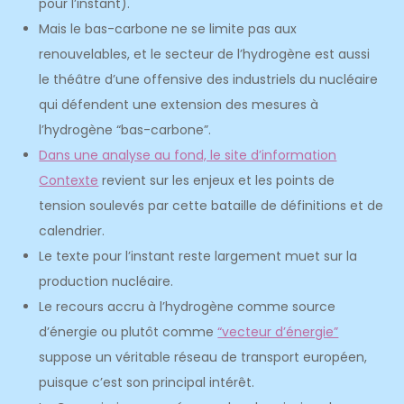
pour l’instant).
Mais le bas-carbone ne se limite pas aux
renouvelables, et le secteur de l’hydrogène est aussi
le théâtre d’une offensive des industriels du nucléaire
qui défendent une extension des mesures à
l’hydrogène “bas-carbone”.
Dans une analyse au fond, le site d’information
Contexte
revient sur les enjeux et les points de
tension soulevés par cette bataille de définitions et de
calendrier.
Le texte pour l’instant reste largement muet sur la
production nucléaire.
Le recours accru à l’hydrogène comme source
d’énergie ou plutôt comme
“vecteur d’énergie”
suppose un véritable réseau de transport européen,
puisque c’est son principal intérêt.