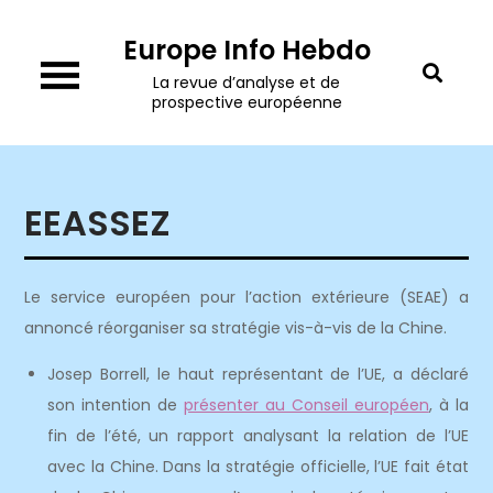
Skip
Europe Info Hebdo
to
content
La revue d’analyse et de
prospective européenne
EEASSEZ
Le service européen pour l’action extérieure (SEAE) a
annoncé réorganiser sa stratégie vis-à-vis de la Chine.
Josep Borrell, le haut représentant de l’UE, a déclaré
son intention de
présenter au Conseil européen
, à la
fin de l’été, un rapport analysant la relation de l’UE
avec la Chine. Dans la stratégie officielle, l’UE fait état