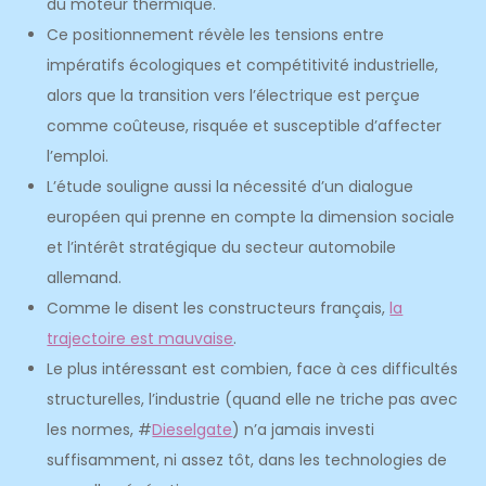
du moteur thermique.
Ce positionnement révèle les tensions entre
impératifs écologiques et compétitivité industrielle,
alors que la transition vers l’électrique est perçue
comme coûteuse, risquée et susceptible d’affecter
l’emploi.
L’étude souligne aussi la nécessité d’un dialogue
européen qui prenne en compte la dimension sociale
et l’intérêt stratégique du secteur automobile
allemand.
Comme le disent les constructeurs français,
la
trajectoire est mauvaise
.
Le plus intéressant est combien, face à ces difficultés
structurelles, l’industrie (quand elle ne triche pas avec
les normes, #
Dieselgate
) n’a jamais investi
suffisamment, ni assez tôt, dans les technologies de