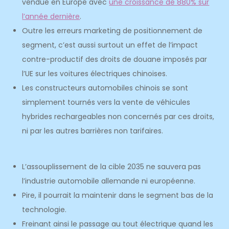
vendue en Europe avec
une croissance de 880% sur
l’année dernière
.
Outre les erreurs marketing de positionnement de
segment, c’est aussi surtout un effet de l’impact
contre-productif des droits de douane imposés par
l’UE sur les voitures électriques chinoises.
Les constructeurs automobiles chinois se sont
simplement tournés vers la vente de véhicules
hybrides rechargeables non concernés par ces droits,
ni par les autres barrières non tarifaires.
L’assouplissement de la cible 2035 ne sauvera pas
l’industrie automobile allemande ni européenne.
Pire, il pourrait la maintenir dans le segment bas de la
technologie.
Freinant ainsi le passage au tout électrique quand les