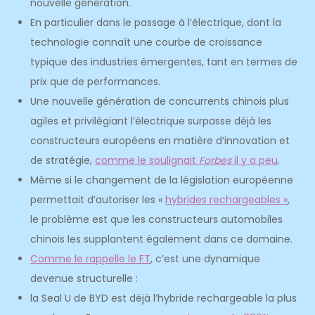
nouvelle génération.
En particulier dans le passage à l’électrique, dont la
technologie connaît une courbe de croissance
typique des industries émergentes, tant en termes de
prix que de performances.
Une nouvelle génération de concurrents chinois plus
agiles et privilégiant l’électrique surpasse déjà les
constructeurs européens en matière d’innovation et
de stratégie,
comme le soulignait
Forbes
il y a peu
.
Même si le changement de la législation européenne
permettait d’autoriser les «
hybrides rechargeables »
,
le problème est que les constructeurs automobiles
chinois les supplantent également dans ce domaine.
Comme le rappelle le FT
, c’est une dynamique
devenue structurelle :
la Seal U de BYD est déjà l’hybride rechargeable la plus