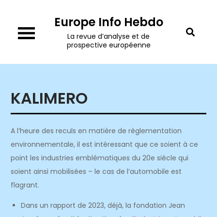
Skip
Europe Info Hebdo
to
content
La revue d’analyse et de
prospective européenne
KALIMERO
A l’heure des reculs en matière de règlementation
environnementale, il est intéressant que ce soient à ce
point les industries emblématiques du 20e siècle qui
soient ainsi mobilisées – le cas de l’automobile est
flagrant.
Dans un rapport de 2023, déjà, la fondation Jean