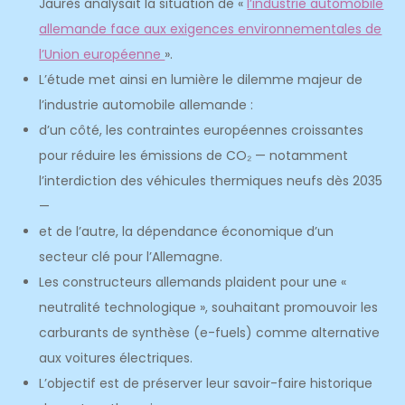
Jaurès analysait la situation de «
l’industrie automobile
allemande face aux exigences environnementales de
l’Union européenne
».
L’étude met ainsi en lumière le dilemme majeur de
l’industrie automobile allemande :
d’un côté, les contraintes européennes croissantes
pour réduire les émissions de CO₂ — notamment
l’interdiction des véhicules thermiques neufs dès 2035
—
et de l’autre, la dépendance économique d’un
secteur clé pour l’Allemagne.
Les constructeurs allemands plaident pour une «
neutralité technologique », souhaitant promouvoir les
carburants de synthèse (e-fuels) comme alternative
aux voitures électriques.
L’objectif est de préserver leur savoir-faire historique