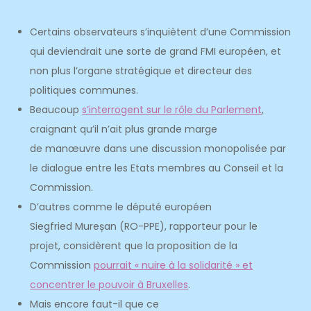
Certains observateurs s’inquiètent d’une Commission
qui deviendrait une sorte de grand FMI européen, et
non plus l’organe stratégique et directeur des
politiques communes.
Beaucoup
s’interrogent sur le rôle du Parlement
,
craignant qu’il n’ait plus grande marge
de manœuvre dans une discussion monopolisée par
le dialogue entre les Etats membres au Conseil et la
Commission.
D’autres comme le député européen
Siegfried Mureșan (RO-PPE), rapporteur pour le
projet, considèrent que la proposition de la
Commission
pourrait « nuire à la solidarité » et
concentrer le pouvoir à Bruxelles
.
Mais encore faut-il que ce