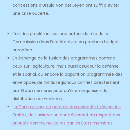
concessions d’Ursula Von der Leyen ont suffi à éviter
une crise ouverte.
L’un des problèmes se joue autour du rôle de la
Commission dans l’architecture du prochain budget
européen.
En échange de la fusion des programmes comme
ceux sur l’agriculture, mais aussi ceux sur la défense
et le spatial, ou encore la disparition programmée des
enveloppes de fonds régionaux confiés directement
aux Etats membres pour qu’ils en organisent la
distribution eux-mêmes,
la Commission, en garante des objectifs fixés par les
Traités, doit assurer un contrôle strict du respect des
priorités communautaires par les Etats membres
.