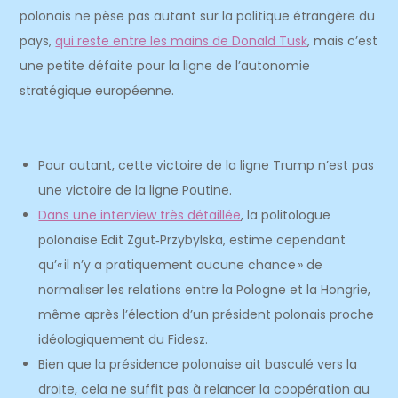
polonais ne pèse pas autant sur la politique étrangère du
pays,
qui reste entre les mains de Donald Tusk
, mais c’est
une petite défaite pour la ligne de l’autonomie
stratégique européenne.
Pour autant, cette victoire de la ligne Trump n’est pas
une victoire de la ligne Poutine.
Dans une interview très détaillée
, la politologue
polonaise Edit Zgut‑Przybylska, estime cependant
qu’« il n’y a pratiquement aucune chance » de
normaliser les relations entre la Pologne et la Hongrie,
même après l’élection d’un président polonais proche
idéologiquement du Fidesz.
Bien que la présidence polonaise ait basculé vers la
droite, cela ne suffit pas à relancer la coopération au