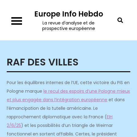
Skip
Europe Info Hebdo
to
content
La revue d’analyse et de
prospective européenne
RAF DES VILLES
Pour les équilibres internes de l’UE, cette victoire du PiS en
Pologne marque
le recul des espoirs d’une Pologne mieux
et plus engagée dans l’intégration européenne
et dans
l’émancipation de la tutelle américaine. Le
rapprochement diplomatique avec la France (
EIH
2/6/25
) et les possibilités d’un triangle de Weimar
fonctionnel en sortent affaiblis. Certes, le président