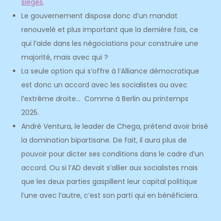
sièges
.
Le gouvernement dispose donc d’un mandat
renouvelé et plus important que la dernière fois, ce
qui l’aide dans les négociations pour construire une
majorité, mais avec qui ?
La seule option qui s’offre à l’Alliance démocratique
est donc un accord avec les socialistes ou avec
l’extrême droite… Comme à Berlin au printemps
2025.
André Ventura, le leader de Chega,
prétend avoir brisé
la domination bipartisane
. De fait, il aura plus de
pouvoir pour dicter ses conditions dans le cadre d’un
accord. Ou si l’AD devait s’allier aux socialistes mais
que les deux parties gaspillent leur capital politique
l’une avec l’autre, c’est son parti qui en bénéficiera.