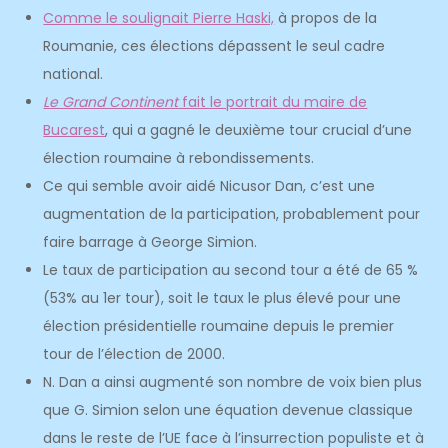
Comme le soulignait Pierre Haski,
à propos de la
Roumanie, ces élections dépassent le seul cadre
national.
Le Grand Continent
fait le portrait du maire de
Bucarest
, qui a gagné le deuxième tour crucial d’une
élection roumaine à rebondissements.
Ce qui semble avoir aidé Nicusor Dan, c’est une
augmentation de la participation, probablement pour
faire barrage à George Simion.
Le taux de participation au second tour a été de 65 %
(53% au 1er tour), soit le taux le plus élevé pour une
élection présidentielle roumaine depuis le premier
tour de l’élection de 2000.
N. Dan a ainsi augmenté son nombre de voix bien plus
que G. Simion selon une équation devenue classique
dans le reste de l’UE face à l’insurrection populiste et à