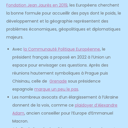
Fondation Jean Jaurès en 2019
, les Européens cherchent
la bonne formule pour accueillir des pays dont le poids, le
développement et la géographie représentent des
problèmes économiques, géopolitiques et diplomatiques
majeurs.
Avec
la Communauté Politique Européenne
, le
président français a proposé en 2022 à l’Union un
espace pour envisager ces questions. Après des
réunions hautement symboliques à Prague puis
Chisinau, celle de
Grenade
sous présidence
espagnole
marque un peu le pas
.
Les nombreux avocats d’un élargissement à l’Ukraine
donnent de la voix, comme ce
plaidoyer d’Alexandre
Adam
, ancien conseiller pour l’Europe d’Emmanuel
Macron.