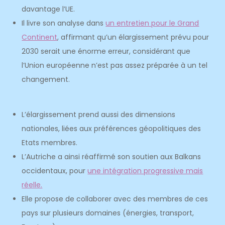
davantage l’UE.
Il livre son analyse dans
un entretien pour le Grand
Continent
, affirmant qu’un élargissement prévu pour
2030 serait une énorme erreur, considérant que
l’Union européenne n’est pas assez préparée à un tel
changement.
L’élargissement prend aussi des dimensions
nationales, liées aux préférences géopolitiques des
Etats membres.
L’Autriche a ainsi réaffirmé son soutien aux Balkans
occidentaux, pour
une intégration progressive mais
réelle.
Elle propose de collaborer avec des membres de ces
pays sur plusieurs domaines (énergies, transport,