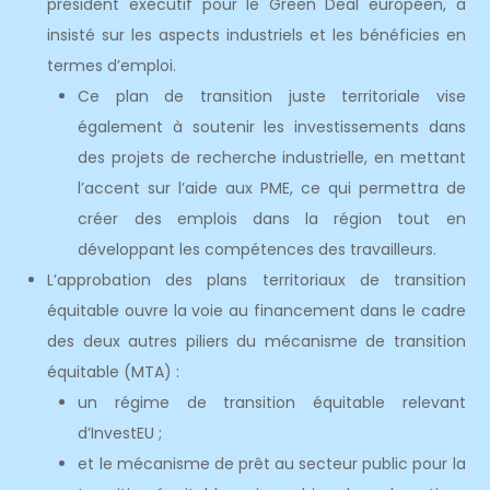
président exécutif pour le Green Deal européen, a
insisté sur les aspects industriels et les bénéficies en
termes d’emploi.
Ce plan de transition juste territoriale vise
également à soutenir les investissements dans
des projets de recherche industrielle, en mettant
l’accent sur l’aide aux PME, ce qui permettra de
créer des emplois dans la région tout en
développant les compétences des travailleurs.
L’approbation des plans territoriaux de transition
équitable ouvre la voie au financement dans le cadre
des deux autres piliers du mécanisme de transition
équitable (MTA) :
un régime de transition équitable relevant
d’InvestEU ;
et le mécanisme de prêt au secteur public pour la