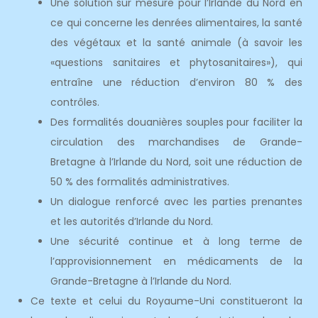
Une solution sur mesure pour l’Irlande du Nord en
ce qui concerne les denrées alimentaires, la santé
des végétaux et la santé animale (à savoir les
«questions sanitaires et phytosanitaires»), qui
entraîne une réduction d’environ 80 % des
contrôles.
Des formalités douanières souples pour faciliter la
circulation des marchandises de Grande-
Bretagne à l’Irlande du Nord, soit une réduction de
50 % des formalités administratives.
Un dialogue renforcé avec les parties prenantes
et les autorités d’Irlande du Nord.
Une sécurité continue et à long terme de
l’approvisionnement en médicaments de la
Grande-Bretagne à l’Irlande du Nord.
Ce texte et celui du Royaume-Uni constitueront la