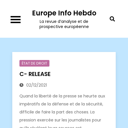
Skip
Europe Info Hebdo
to
content
La revue d’analyse et de
prospective européenne
ÉTAT DE DROIT
C- RELEASE
02/12/2021
Quand la liberté de la presse se heurte aux
impératifs de la défense et de la sécurité,
difficile de faire la part des choses. La
pression exercée sur les journalistes pour