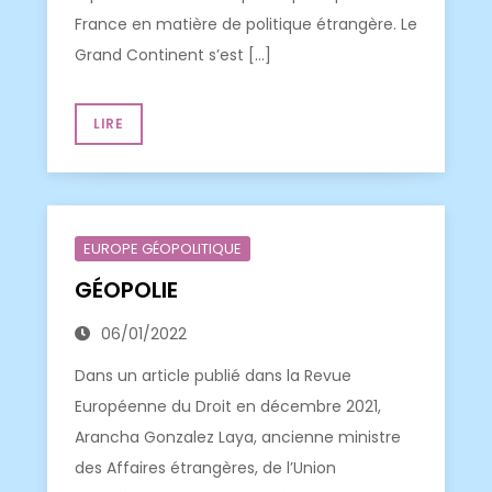
France en matière de politique étrangère. Le
Grand Continent s’est […]
LIRE
EUROPE GÉOPOLITIQUE
GÉOPOLIE
06/01/2022
Dans un article publié dans la Revue
Européenne du Droit en décembre 2021,
Arancha Gonzalez Laya, ancienne ministre
des Affaires étrangères, de l’Union