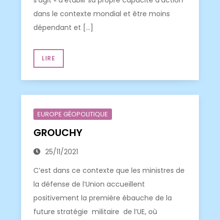
dans le contexte mondial et être moins
dépendant et […]
LIRE
EUROPE GÉOPOLITIQUE
GROUCHY
25/11/2021
C’est dans ce contexte que les ministres de
la défense de l’Union accueillent
positivement la première ébauche de la
future stratégie militaire de l’UE, où