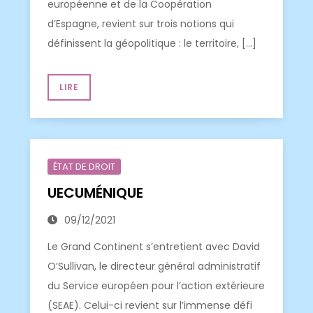
européenne et de la Coopération
d’Espagne, revient sur trois notions qui
définissent la géopolitique : le territoire, […]
LIRE
ÉTAT DE DROIT
UECUMÉNIQUE
09/12/2021
Le Grand Continent s’entretient avec David
O’Sullivan, le directeur général administratif
du Service européen pour l’action extérieure
(SEAE). Celui-ci revient sur l’immense défi