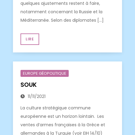
quelques ajustements restent à faire,
notamment concernant la Russie et la
Méditerranée. Selon des diplomates […]
LIRE
EUROPE GÉOPOLITIQUE
SOUK
11/11/2021
La culture stratégique commune
européenne est un horizon lointain. Les
ventes d’armes françaises à la Grèce et
allemandes à la Turquie (voir EIH 14/10)