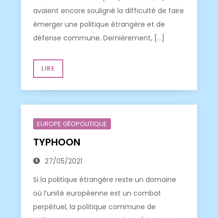
avaient encore souligné la difficulté de faire
émerger une politique étrangère et de
défense commune. Dernièrement, […]
LIRE
EUROPE GÉOPOLITIQUE
TYPHOON
27/05/2021
Si la politique étrangère reste un domaine
où l’unité européenne est un combat
perpétuel, la politique commune de