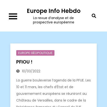
Skip
Europe Info Hebdo
to
content
La revue d’analyse et de
prospective européenne
EUROPE GÉOPOLITIQUE
PFIOU !
10/03/2022
La guerre bouleverse l’agenda de la PFUE. Les
10 et 11 mars, les chefs d’État et de
gouvernement européens se réuniront au
Château de Versailles, dans le cadre de la