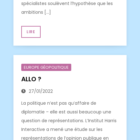
spécialistes soulèvent l’hypothèse que les
ambitions […]
LIRE
EUROPE GÉOPOLITIQUE
ALLO ?
27/01/2022
La politique n’est pas qu’affaire de
diplomatie – elle est aussi beaucoup une
question de représentations. L’Institut Harris
Interactive a mené une étude sur les
représentations de l’opinion publique en