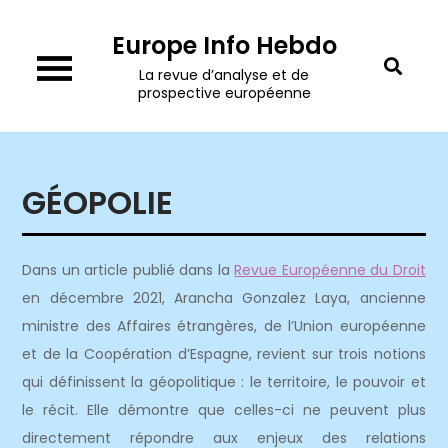
Skip
Europe Info Hebdo
to
content
La revue d’analyse et de
prospective européenne
GÉOPOLIE
Dans un article publié dans la
Revue Européenne du Droit
en décembre 2021, Arancha Gonzalez Laya, ancienne
ministre des Affaires étrangères, de l’Union européenne
et de la Coopération d’Espagne, revient sur trois notions
qui définissent la géopolitique : le territoire, le pouvoir et
le récit. Elle démontre que celles-ci ne peuvent plus
directement répondre aux enjeux des relations