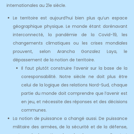
internationales au 21e siècle.
Le territoire est aujourd’hui bien plus qu’un espace
géographique physique. Le monde étant dorénavant
interconnecté, la pandémie de la Covid-19, les
changements climatiques ou les crises mondiales
prouvent, selon Arancha Gonzalez Laya, le
dépassement de la notion de territoire.
Il faut plutôt construire l’avenir sur la base de la
coresponsabilité. Notre siècle ne doit plus être
celui de la logique des relations Nord-Sud, chaque
partie du monde doit comprendre que l’avenir est
en jeu, et nécessite des réponses et des décisions
communes.
La notion de puissance a changé aussi. De puissance
militaire des armées, de la sécurité et de la défense,