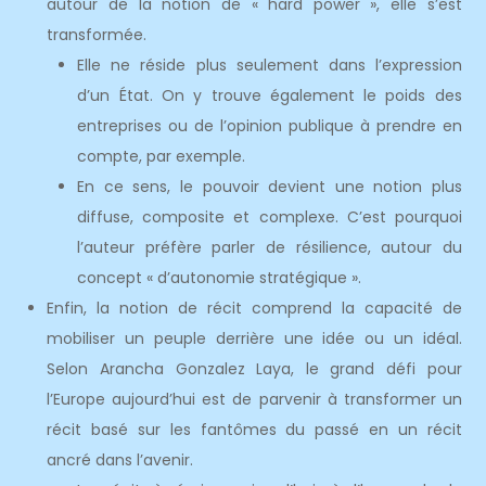
autour de la notion de « hard power », elle s’est
transformée.
Elle ne réside plus seulement dans l’expression
d’un État. On y trouve également le poids des
entreprises ou de l’opinion publique à prendre en
compte, par exemple.
En ce sens, le pouvoir devient une notion plus
diffuse, composite et complexe. C’est pourquoi
l’auteur préfère parler de résilience, autour du
concept « d’autonomie stratégique ».
Enfin, la notion de récit comprend la capacité de
mobiliser un peuple derrière une idée ou un idéal.
Selon Arancha Gonzalez Laya, le grand défi pour
l’Europe aujourd’hui est de parvenir à transformer un
récit basé sur les fantômes du passé en un récit
ancré dans l’avenir.