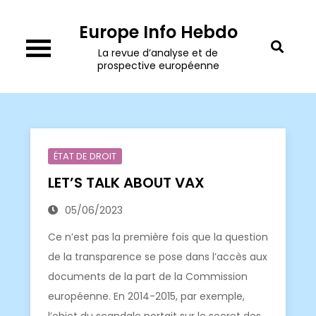
Skip
Europe Info Hebdo
to
content
La revue d’analyse et de
prospective européenne
ÉTAT DE DROIT
LET’S TALK ABOUT VAX
05/06/2023
Ce n’est pas la première fois que la question
de la transparence se pose dans l’accès aux
documents de la part de la Commission
européenne. En 2014-2015, par exemple,