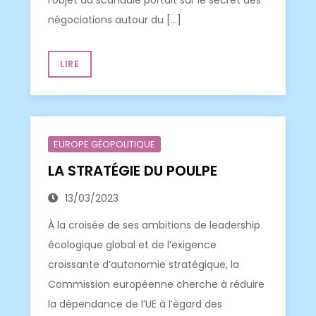
l’objet du scandale portait sur le secret des
négociations autour du […]
LIRE
EUROPE GÉOPOLITIQUE
LA STRATÉGIE DU POULPE
13/03/2023
À la croisée de ses ambitions de leadership
écologique global et de l’exigence
croissante d’autonomie stratégique, la
Commission européenne cherche à réduire
la dépendance de l’UE à l’égard des