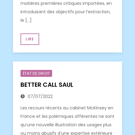
matières premières critiques importées, en
introduisant des objectifs pour l’extraction,
le […]
LIRE
ÉTAT DE DROIT
BETTER CALL SAUL
07/07/2022
Les recours récents au cabinet McKinsey en
France et les polémiques afférentes ne sont
qu’une nouvelle illustration des usages plus
ou moins abusifs d’une expertise extérieure