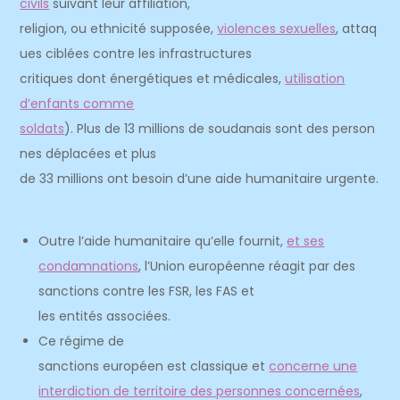
civils
suivant leur affiliation,
religion, ou ethnicité supposée,
violences sexuelles
, attaq
ues ciblées contre les infrastructures
critiques dont énergétiques et médicales,
utilisation
d’enfants comme
soldats
). Plus de 13 millions de soudanais sont des person
nes déplacées et plus
de 33 millions ont besoin d’une aide humanitaire urgente.
Outre l’aide humanitaire qu’elle fournit,
et ses
condamnations
, l’Union européenne réagit par des
sanctions contre les FSR, les FAS et
les entités associées.
Ce régime de
sanctions européen est classique et
concerne une
interdiction de territoire des personnes concernées
,