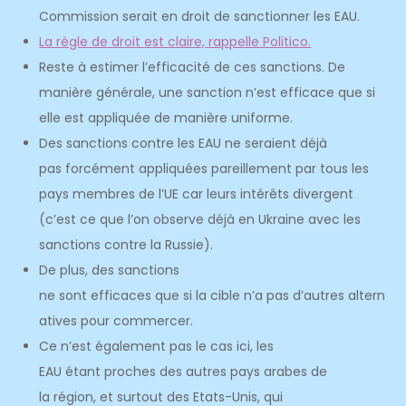
Commission serait en droit de sanctionner les EAU.
La règle de droit est claire, rappelle Politico.
Reste à estimer l’efficacité de ces sanctions. De
manière générale, une sanction n’est efficace que si
elle est appliquée de manière uniforme.
Des sanctions contre les EAU ne seraient déjà
pas forcément appliquées pareillement par tous les
pays membres de l’UE car leurs intérêts divergent
(c’est ce que l’on observe déjà en Ukraine avec les
sanctions contre la Russie).
De plus, des sanctions
ne sont efficaces que si la cible n’a pas d’autres altern
atives pour commercer.
Ce n’est également pas le cas ici, les
EAU étant proches des autres pays arabes de
la région, et surtout des Etats-Unis, qui