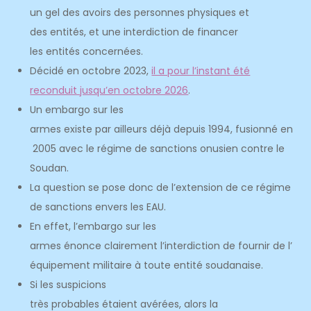
un gel des avoirs des personnes physiques et
des entités, et une interdiction de financer
les entités concernées.
Décidé en octobre 2023,
il a pour l’instant été
reconduit jusqu’en octobre 2026
.
Un embargo sur les
armes existe par ailleurs déjà depuis 1994, fusionné en
2005 avec le régime de sanctions onusien contre le
Soudan.
La question se pose donc de l’extension de ce régime
de sanctions envers les EAU.
En effet, l’embargo sur les
armes énonce clairement l’interdiction de fournir de l’
équipement militaire à toute entité soudanaise.
Si les suspicions
très probables étaient avérées, alors la