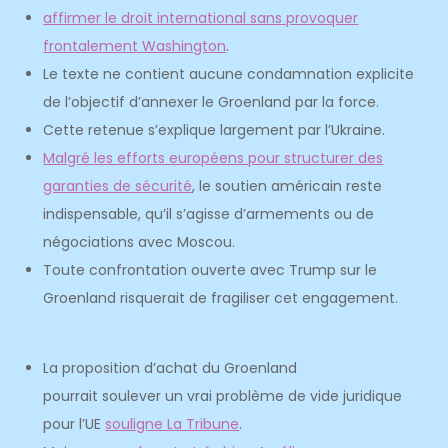
affirmer le droit international sans provoquer
frontalement Washington
.
Le texte ne contient aucune condamnation explicite
de l’objectif d’annexer le Groenland par la force.
Cette retenue s’explique largement par l’Ukraine.
Malgré les efforts européens pour structurer des
garanties de sécurité
, le soutien américain reste
indispensable, qu’il s’agisse d’armements ou de
négociations avec Moscou.
Toute confrontation ouverte avec Trump sur le
Groenland risquerait de fragiliser cet engagement.
La proposition d’achat du Groenland
pourrait soulever un vrai problème de vide juridique
pour l’UE
souligne La Tribune
.