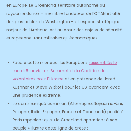
en Europe. Le Groenland, territoire autonome du
royaume danois – membre fondateur de l’OTAN et allié
des plus fidèles de Washington – et espace stratégique
majeur de l’Arctique, est au cœur des enjeux de sécurité
européenne, tant militaires qu’économiques.
Face à cette menace, les Européens
rassemblés le
mardi 6 janvier en Sommet de la Coalition des
Volontaires pour l’Ukraine
et en présence de Jared
Kushner et Steve Witkoff pour les US, avancent avec
une prudence extrême.
Le communiqué commun (Allemagne, Royaume-Uni,
Pologne, Italie, Espagne, France et Danemark) publié à
Paris rappelant que « le Groenland appartient à son
peuple » illustre cette ligne de crête :