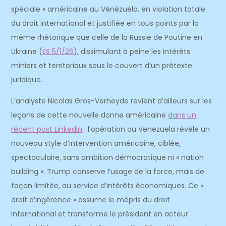
spéciale » américaine au Vénézuéla, en violation totale
du droit international et justifiée en tous points par la
même rhétorique que celle de la Russie de Poutine en
Ukraine (
ES 5/1/26
), dissimulant à peine les intérêts
miniers et territoriaux sous le couvert d’un prétexte
juridique.
L’analyste Nicolas Gros-Verheyde revient d’ailleurs sur les
leçons de cette nouvelle donne américaine
dans un
récent post Linkedin
: l’opération au Venezuela révèle un
nouveau style d’intervention américaine, ciblée,
spectaculaire, sans ambition démocratique ni « nation
building ». Trump conserve l’usage de la force, mais de
façon limitée, au service d’intérêts économiques. Ce «
droit d’ingérence » assume le mépris du droit
international et transforme le président en acteur