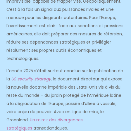
imprévisible, capable de frapper vite. Géopolitiquement,
c’est à la fois un signal aux puissances rivales et une
menace pour les dirigeants autoritaires. Pour l’Europe,
l’avertissement est clair : face aux sanctions et pressions
américaines, elle doit préparer des mesures de rétorsion,
réduire ses dépendances stratégiques et privilégier
résolument ses propres outils économiques et
technologiques.
L’année 2025 s’était surtout conclue sur la publication de
la
US security strategy
, le document directeur qui expose
la nouvelle doctrine impériale des Etats-Unis vis à vis du
reste du monde – du jardin protégé de l’Amérique latine
à la dégradation de l’Europe, passée d’alliée à vassale,
voire enjeu de pouvoir. Avec en ligne de mire, le
Groenland.
Un miroir des divergences
stratégiques
transatlantiques.