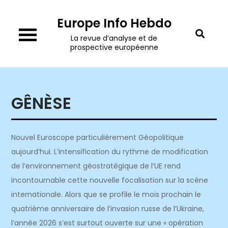
Skip
Europe Info Hebdo
to
content
La revue d’analyse et de
prospective européenne
GÊNÈSE
Nouvel Euroscope particulièrement Géopolitique
aujourd’hui. L’intensification du rythme de modification
de l’environnement géostratégique de l’UE rend
incontournable cette nouvelle focalisation sur la scène
internationale. Alors que se profile le mois prochain le
quatrième anniversaire de l’invasion russe de l’Ukraine,
l’année 2026 s’est surtout ouverte sur une « opération