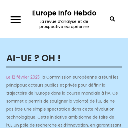
Skip
Europe Info Hebdo
to
content
La revue d’analyse et de
prospective européenne
AI-UE ? OH !
Le 12 février 2025
, la Commission européenne a réuni les
principaux acteurs publics et privés pour définir la
trajectoire de l’Europe dans la course mondiale à l’IA. Ce
sommet a permis de souligner
la volonté de l’UE
de ne
pas être une simple spectatrice dans cette révolution
technologique. Cette initiative ambitionne de faire de
l’UE un pôle de recherche et d’innovation, en garantissant