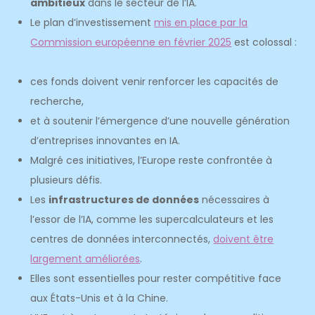
ambitieux
dans le secteur de l’IA.
Le plan d’investissement
mis en place par la
Commission européenne en février 2025
est colossal :
ces fonds doivent venir renforcer les capacités de
recherche,
et à soutenir l’émergence d’une nouvelle génération
d’entreprises innovantes en IA.
Malgré ces initiatives, l’Europe reste confrontée à
plusieurs défis.
Les
infrastructures de données
nécessaires à
l’essor de l’IA, comme les supercalculateurs et les
centres de données interconnectés,
doivent être
largement améliorées
.
Elles sont essentielles pour rester compétitive face
aux États-Unis et à la Chine.