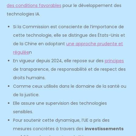
des conditions favorables
pour le développement des
technologies IA.
Si la Commission est consciente de l’importance de
cette technologie, elle se distingue des États-Unis et
de la Chine en adoptant
une approche prudente et
régulée
n
En vigueur depuis 2024, elle repose sur des
principes
de transparence, de responsabilité et de respect des
droits humains.
Comme ceux utilisés dans le domaine de la santé ou
de la justice.
Elle assure une supervision des technologies
sensibles.
Pour soutenir cette dynamique, l’UE a pris des
mesures concrètes à travers des
investissements