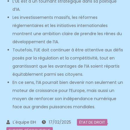
L’UE est à un tournant stratégique dans sa politique
d’IA.
Les investissements massifs, les réformes
réglementaires et les initiatives internationales
montrent une ambition claire de prendre les rênes du
développement de l’IA.
Toutefois, l’UE doit continuer à être attentive aux défis
posés par la régulation et la compétitivité, tout en
garantissant que les avantages de l’IA soient répartis
équitablement parmi ses citoyens.
En ce sens, l’IA pourrait bien devenir non seulement un
moteur de croissance pour l’Europe, mais aussi un
moyen de renforcer son indépendance numérique
face aux grandes puissances mondiales.
17/02/2025
,
ÉTAT DE DROIT