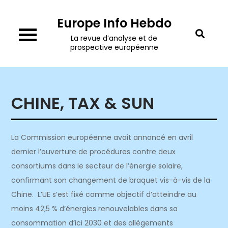
Skip
Europe Info Hebdo
to
content
La revue d’analyse et de
prospective européenne
CHINE, TAX & SUN
La Commission européenne avait annoncé en avril
dernier l’ouverture de procédures contre deux
consortiums dans le secteur de l’énergie solaire,
confirmant son changement de braquet vis-à-vis de la
Chine. L’UE s’est fixé comme objectif d’atteindre au
moins 42,5 % d’énergies renouvelables dans sa
consommation d’ici 2030 et des allègements