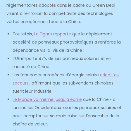
réglementaires adoptés dans le cadre du Green Deal
visent à renforcer la compétitivité des technologies
vertes européennes face à la Chine.
Toutefois,
Le Figaro rapporte
que le déploiement
accéléré de panneaux photovoltaïques a renforcé la
dépendance vis-à-vis de la Chine :
L’UE importe 97% de ses panneaux solaires et en
majorité de Chine.
Les fabricants européens d’énergie solaire
crient ‘au
secours’,
affirmant que les subventions chinoises
tuent leur industrie.
Le Monde va même jusqu’à écrire
que la Chine « a
laminé les Occidentaux » sur les panneaux solaires et
peut compter sur sa main mise sur l’ensemble de la
chaîne de valeur.