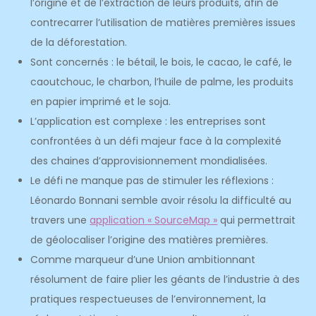
l’origine et de l’extraction de leurs produits, afin de
contrecarrer l’utilisation de matières premières issues
de la déforestation.
Sont concernés : le bétail, le bois, le cacao, le café, le
caoutchouc, le charbon, l’huile de palme, les produits
en papier imprimé et le soja.
L’application est complexe : les entreprises sont
confrontées à un défi majeur face à la complexité
des chaines d’approvisionnement mondialisées.
Le défi ne manque pas de stimuler les réflexions :
Léonardo Bonnani semble avoir résolu la difficulté au
travers une
application « SourceMap »
qui permettrait
de géolocaliser l’origine des matières premières.
Comme marqueur d’une Union ambitionnant
résolument de faire plier les géants de l’industrie à des
pratiques respectueuses de l’environnement, la