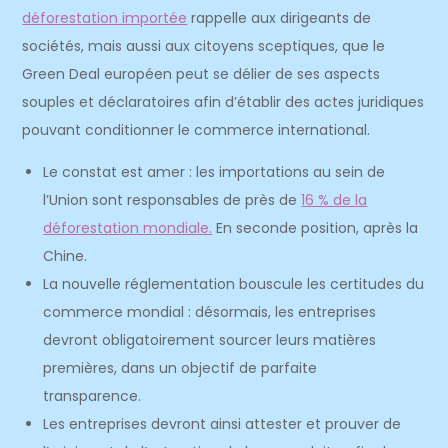
déforestation importée
rappelle aux dirigeants de
sociétés, mais aussi aux citoyens sceptiques, que le
Green Deal européen peut se délier de ses aspects
souples et déclaratoires afin d’établir des actes juridiques
pouvant conditionner le commerce international.
Le constat est amer : les importations au sein de
l’Union sont responsables de près de
16 % de la
déforestation mondiale.
En seconde position, après la
Chine.
La nouvelle réglementation bouscule les certitudes du
commerce mondial : désormais, les entreprises
devront obligatoirement sourcer leurs matières
premières, dans un objectif de parfaite
transparence.
Les entreprises devront ainsi attester et prouver de