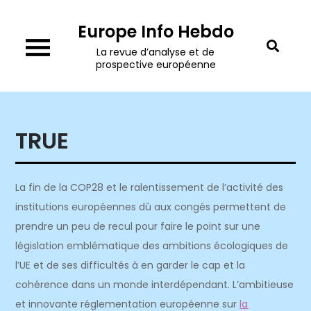
Skip
Europe Info Hebdo
to
content
La revue d’analyse et de
prospective européenne
TRUE
La fin de la COP28 et le ralentissement de l’activité des
institutions européennes dû aux congés permettent de
prendre un peu de recul pour faire le point sur une
législation emblématique des ambitions écologiques de
l’UE et de ses difficultés à en garder le cap et la
cohérence dans un monde interdépendant. L’ambitieuse
et innovante réglementation européenne sur
la