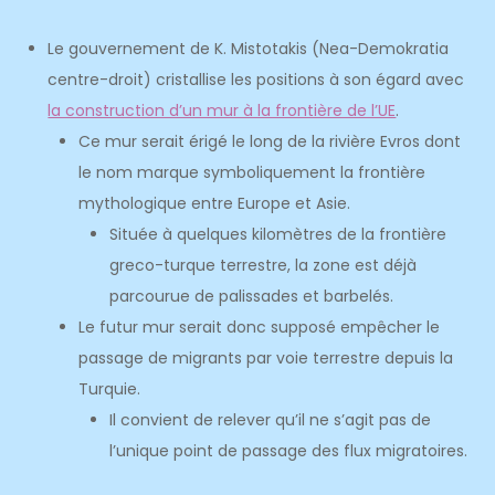
Le gouvernement de K. Mistotakis (Nea-Demokratia
centre-droit) cristallise les positions à son égard avec
la construction d’un mur à la frontière de l’UE
.
Ce mur serait érigé le long de la rivière Evros dont
le nom marque symboliquement la frontière
mythologique entre Europe et Asie.
Située à quelques kilomètres de la frontière
greco-turque terrestre, la zone est déjà
parcourue de palissades et barbelés.
Le futur mur serait donc supposé empêcher le
passage de migrants par voie terrestre depuis la
Turquie.
Il convient de relever qu’il ne s’agit pas de
l’unique point de passage des flux migratoires.