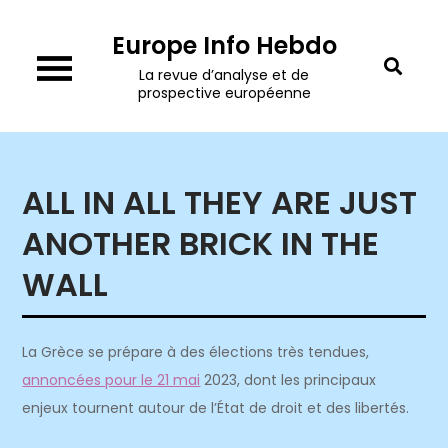
Skip
Europe Info Hebdo
to
content
La revue d’analyse et de
prospective européenne
ALL IN ALL THEY ARE JUST
ANOTHER BRICK IN THE
WALL
La Grèce se prépare à des élections très tendues,
annoncées pour le 21 mai
2023, dont les principaux
enjeux tournent autour de l’État de droit et des libertés.