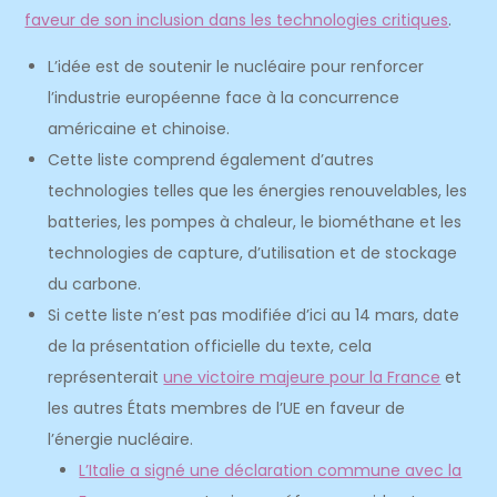
faveur de son inclusion dans les technologies critiques
.
L’idée est de soutenir le nucléaire pour renforcer
l’industrie européenne face à la concurrence
américaine et chinoise.
Cette liste comprend également d’autres
technologies telles que les énergies renouvelables, les
batteries, les pompes à chaleur, le biométhane et les
technologies de capture, d’utilisation et de stockage
du carbone.
Si cette liste n’est pas modifiée d’ici au 14 mars, date
de la présentation officielle du texte, cela
représenterait
une victoire majeure pour la France
et
les autres États membres de l’UE en faveur de
l’énergie nucléaire.
L’Italie a signé une déclaration commune avec la