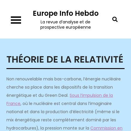
Skip
Europe Info Hebdo
to
content
La revue d’analyse et de
prospective européenne
THÉORIE DE LA RELATIVITÉ
Non renouvelable mais bas-carbone, l’énergie nucléaire
cherche sa place dans les dispositifs de la transition
énergétique et du Green Deal.
Sous l’impulsion de la
France
, où le nucléaire est central dans l’imaginaire
national et dans la production d’électricité (même si le
mix énergétique reste complètement dominé par les
hydrocarbures), la pression monte sur la
Commission en