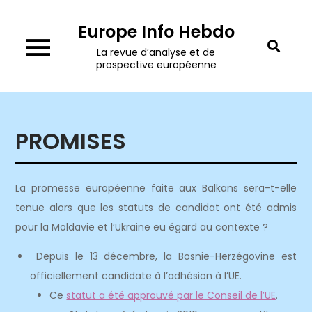
Skip
Europe Info Hebdo
to
content
La revue d’analyse et de
prospective européenne
PROMISES
La promesse européenne faite aux Balkans sera-t-elle
tenue alors que les statuts de candidat ont été admis
pour la Moldavie et l’Ukraine eu égard au contexte ?
Depuis le 13 décembre, la Bosnie-Herzégovine est
officiellement candidate à l’adhésion à l’UE.
Ce
statut a été approuvé par le Conseil de l’UE
.