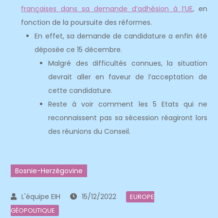
françaises dans sa demande d’adhésion à l’UE
, en
fonction de la poursuite des réformes.
En effet, sa demande de candidature a enfin été
déposée ce 15 décembre.
Malgré des difficultés connues, la situation
devrait aller en faveur de l’acceptation de
cette candidature.
Reste à voir comment les 5 Etats qui ne
reconnaissent pas sa sécession réagiront lors
des réunions du Conseil.
Bosnie-Herzégovine
15/12/2022
EUROPE
GÉOPOLITIQUE