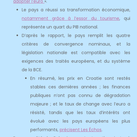
adopter l’euro
».
Le pays a réussi sa transformation économique,
notamment grâce à l’essor du tourisme
, qui
représente un quart du PIB national.
D’après le rapport, le pays remplit les quatre
critères de convergence nominaux, et la
législation nationale est compatible avec les
exigences des traités européens, et du système
de la BCE.
En résumé, les prix en Croatie sont restés
stables ces dernières années ; les finances
publiques n’ont pas connu de dégradation
majeure ; et le taux de change avec l’euro a
résisté, tandis que les taux d’intérêts ont
évolué avec les pays européens les plus
performants,
précisent Les Échos
.