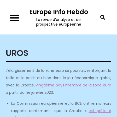
Skip
Europe Info Hebdo
to
content
La revue d’analyse et de
prospective européenne
UROS
L’élargissement de la zone euro se poursuit, renforçant la
taille et le poids du bloc dans le jeu économique global,
avec la Croatie,
vingtième pays membre de la zone euro
à partir du 1er janvier 2023.
La Commission européenne et la BCE ont remis leurs
rapports confirmant que la Croatie «
est prête à