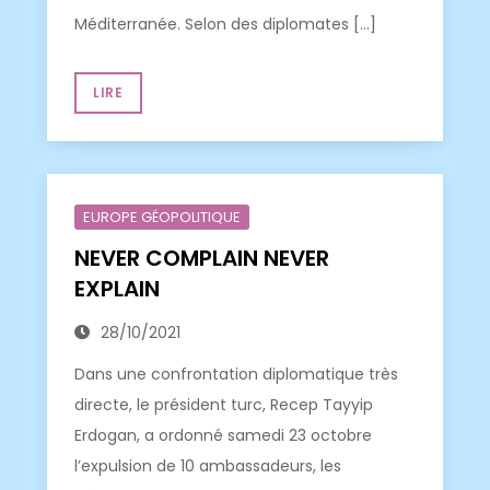
Méditerranée. Selon des diplomates […]
LIRE
EUROPE GÉOPOLITIQUE
NEVER COMPLAIN NEVER
EXPLAIN
28/10/2021
Dans une confrontation diplomatique très
directe, le président turc, Recep Tayyip
Erdogan, a ordonné samedi 23 octobre
l’expulsion de 10 ambassadeurs, les