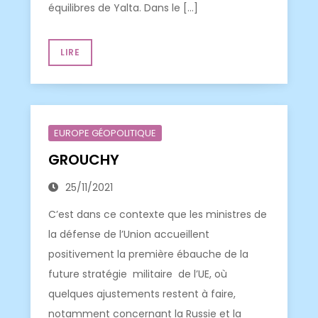
équilibres de Yalta. Dans le […]
LIRE
EUROPE GÉOPOLITIQUE
GROUCHY
25/11/2021
C’est dans ce contexte que les ministres de
la défense de l’Union accueillent
positivement la première ébauche de la
future stratégie militaire de l’UE, où
quelques ajustements restent à faire,
notamment concernant la Russie et la