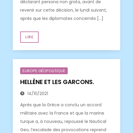
déclarant persona non grata, avant de
revenir sur cette décision, le lundi suivant,
après que les diplomates concernés […]
LIRE
EUROPE GÉOPOLITIQUE
HELLÈNE ET LES GARCONS.
14/10/2021
Après que la Grèce a conclu un accord
militaire avec la France et que la marine
turque a, à nouveau, repoussé le Nautical
Geo, l’escalade des provocations reprend