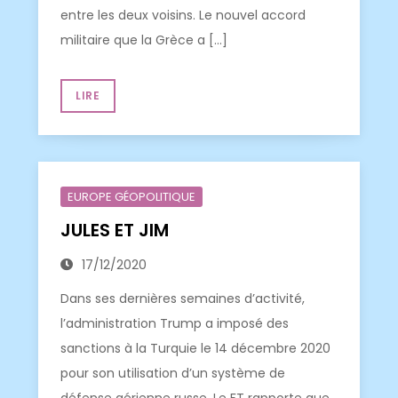
entre les deux voisins. Le nouvel accord
militaire que la Grèce a […]
LIRE
EUROPE GÉOPOLITIQUE
JULES ET JIM
17/12/2020
Dans ses dernières semaines d’activité,
l’administration Trump a imposé des
sanctions à la Turquie le 14 décembre 2020
pour son utilisation d’un système de
défense aérienne russe. Le FT rapporte que