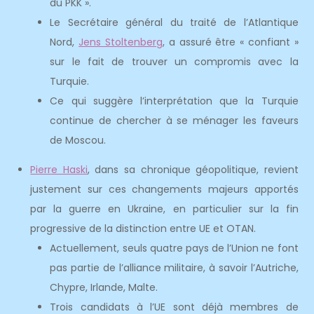
du PKK ».
Le Secrétaire général du traité de l’Atlantique
Nord,
Jens Stoltenberg
, a assuré être « confiant »
sur le fait de trouver un compromis avec la
Turquie.
Ce qui suggère l’interprétation que la Turquie
continue de chercher à se ménager les faveurs
de Moscou.
Pierre Haski
, dans sa chronique géopolitique, revient
justement sur ces changements majeurs apportés
par la guerre en Ukraine, en particulier sur la fin
progressive de la distinction entre UE et OTAN.
Actuellement, seuls quatre pays de l’Union ne font
pas partie de l’alliance militaire, à savoir l’Autriche,
Chypre, Irlande, Malte.
Trois candidats à l’UE sont déjà membres de