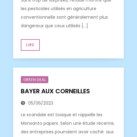
Sans trop de surprises, l’étude montre que
les pesticides utilisés en agriculture
conventionnelle sont généralement plus
dangereux que ceux utilisés […]
LIRE
GREEN DEAL
BAYER AUX CORNEILLES
05/06/2023
Le scandale est toxique et rappelle les
Monsanto papers. Selon une étude récente,
des entreprises pourraient avoir caché aux