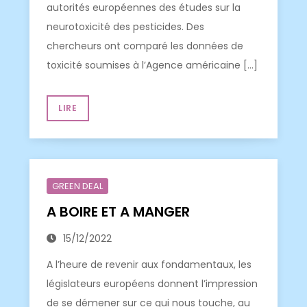
autorités européennes des études sur la
neurotoxicité des pesticides. Des
chercheurs ont comparé les données de
toxicité soumises à l’Agence américaine […]
LIRE
GREEN DEAL
A BOIRE ET A MANGER
15/12/2022
A l’heure de revenir aux fondamentaux, les
législateurs européens donnent l’impression
de se démener sur ce qui nous touche, au