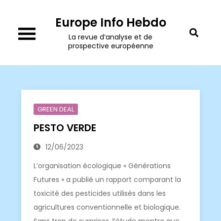
Skip
Europe Info Hebdo
to
content
La revue d’analyse et de
prospective européenne
GREEN DEAL
PESTO VERDE
12/06/2023
L’organisation écologique « Générations
Futures » a publié un rapport comparant la
toxicité des pesticides utilisés dans les
agricultures conventionnelle et biologique.