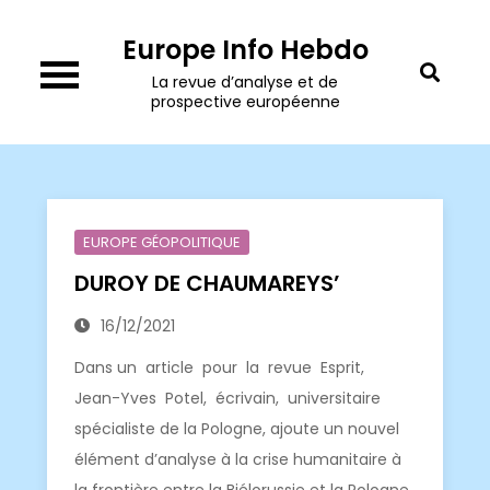
Skip
Europe Info Hebdo
to
content
La revue d’analyse et de
prospective européenne
EUROPE GÉOPOLITIQUE
DUROY DE CHAUMAREYS’
16/12/2021
Dans un article pour la revue Esprit,
Jean-Yves Potel, écrivain, universitaire
spécialiste de la Pologne, ajoute un nouvel
élément d’analyse à la crise humanitaire à