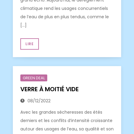
grand écho. Aujourd’hui, le dérèglement
climatique rend les usages concurrentiels
de l’eau de plus en plus tendus, comme le
[…]
LIRE
GREEN DEAL
VERRE À MOITIÉ VIDE
08/12/2022
Avec les grandes sécheresses des étés
derniers et les conflits d’intensité croissante
autour des usages de l’eau, sa qualité et son