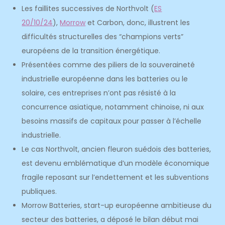
Les faillites successives de Northvolt (
ES
20/10/24
),
Morrow
et Carbon, donc, illustrent les
difficultés structurelles des “champions verts”
européens de la transition énergétique.
Présentées comme des piliers de la souveraineté
industrielle européenne dans les batteries ou le
solaire, ces entreprises n’ont pas résisté à la
concurrence asiatique, notamment chinoise, ni aux
besoins massifs de capitaux pour passer à l’échelle
industrielle.
Le cas Northvolt, ancien fleuron suédois des batteries,
est devenu emblématique d’un modèle économique
fragile reposant sur l’endettement et les subventions
publiques.
Morrow Batteries, start-up européenne ambitieuse du
secteur des batteries, a déposé le bilan début mai