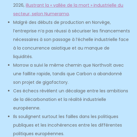
2026,
illustrant la « vallée de la mort » industrielle du
secteur, selon Numerama
.
Malgré des débuts de production en Norvège,
l’entreprise n’a pas réussi à sécuriser les financements
nécessaires à son passage à l’échelle industrielle face
à la concurrence asiatique et au manque de
liquidités.
Morrow a suivi le même chemin que Northvolt avec
une faillite rapide, tandis que Carbon a abandonné
son projet de gigafactory.
Ces échecs révèlent un décalage entre les ambitions
de la décarbonation et la réalité industrielle
européenne.
Ils soulignent surtout les failles dans les politiques
publiques et les incohérences entre les différentes
politiques européennes.