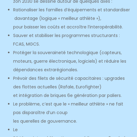
zon 2030 se dessine autour de quelques axes :
Rationaliser les familles d’équipements et standardiser
davantage (logique « meilleur athlète »),
pour baisser les coûts et accroître l’interopérabilité.
Sauver et stabiliser les programmes structurants :
FCAS, MGCS.
Protéger la souveraineté technologique (capteurs,
moteurs, guerre électronique, logiciels) et réduire les
dépendances extrarégionales.
Prévoir des filets de sécurité capacitaires : upgrades
des flottes actuelles (Rafale, Eurofighter)
et intégration de briques 6e génération par paliers.
Le problème, c’est que le « meilleur athlète » ne fait
pas disparaître d’un coup
les querelles de gouvernance.
Le