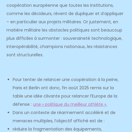
coopération européenne que toutes les institutions,
comme les décideurs, rêvent de dupliquer et d’appliquer
– en particulier aux projets militaires. Or justement, en
matière militaire les obstacles politiques sont beaucoup
plus difficiles à surmonter : souveraineté technologique,
interopérabilité, champions nationaux, les résistances
sont structurelles.
Pour tenter de relancer une coopération à la peine,
Paris et Berlin ont donc, fin août 2025 remis sur la
table une idée clivante pour relancer l’Europe de la
défense :
une « politique du meilleur athlète ».
Dans un contexte de réarmement accéléré et de
menaces multiples, l’objectif affiché est de :
réduire la fragmentation des équipements,