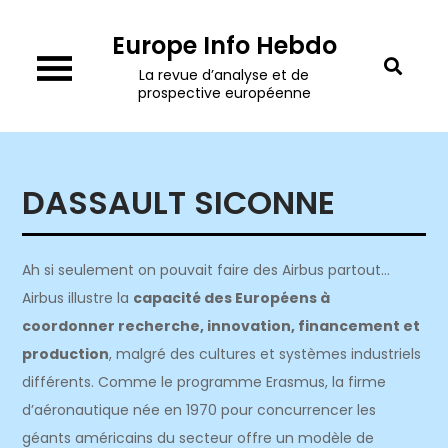
Skip
Europe Info Hebdo
to
content
La revue d’analyse et de
prospective européenne
DASSAULT SICONNE
Ah si seulement on pouvait faire des Airbus partout…
Airbus illustre la
capacité des Européens à
coordonner recherche, innovation, financement et
production
, malgré des cultures et systèmes industriels
différents. Comme le programme Erasmus, la firme
d’aéronautique née en 1970 pour concurrencer les
géants américains du secteur offre un modèle de