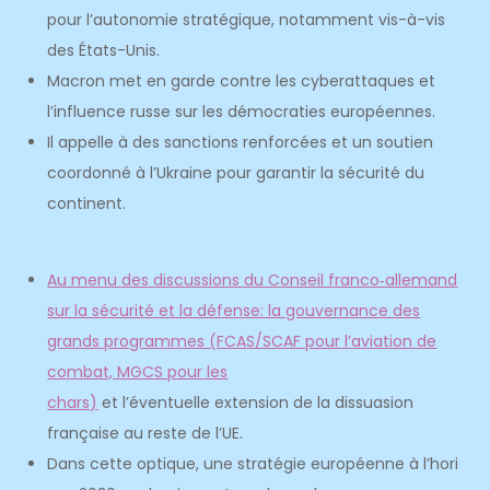
pour l’autonomie stratégique, notamment vis-à-vis
des États-Unis.
Macron met en garde contre les cyberattaques et
l’influence russe sur les démocraties européennes.
Il appelle à des sanctions renforcées et un soutien
coordonné à l’Ukraine pour garantir la sécurité du
continent.
Au menu des discussions du Conseil franco‑allemand
sur la sécurité et la défense: la gouvernance des
grands programmes (FCAS/SCAF pour l’aviation de
combat, MGCS pour les
chars)
et l’éventuelle extension de la dissuasion
française au reste de l’UE.
Dans cette optique, une stratégie européenne à l’hori