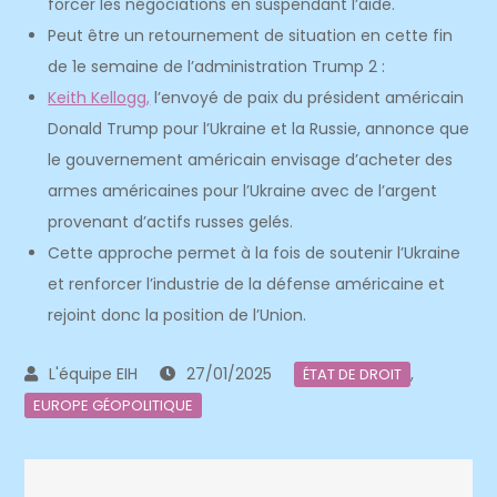
forcer les négociations en suspendant l’aide.
Peut être un retournement de situation en cette fin
de 1e semaine de l’administration Trump 2 :
Keith Kellogg,
l’envoyé de paix du président américain
Donald Trump pour l’Ukraine et la Russie, annonce que
le gouvernement américain envisage d’acheter des
armes américaines pour l’Ukraine avec de l’argent
provenant d’actifs russes gelés.
Cette approche permet à la fois de soutenir l’Ukraine
et renforcer l’industrie de la défense américaine et
rejoint donc la position de l’Union.
27/01/2025
,
ÉTAT DE DROIT
EUROPE GÉOPOLITIQUE