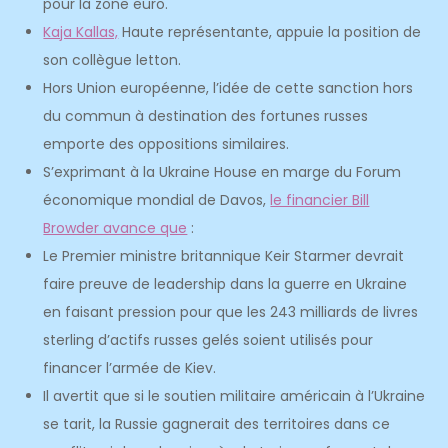
pour la zone euro.
Kaja Kallas,
Haute représentante, appuie la position de
son collègue letton.
Hors Union européenne, l’idée de cette sanction hors
du commun à destination des fortunes russes
emporte des oppositions similaires.
S’exprimant à la Ukraine House en marge du Forum
économique mondial de Davos,
le financier Bill
Browder avance que
:
Le Premier ministre britannique Keir Starmer devrait
faire preuve de leadership dans la guerre en Ukraine
en faisant pression pour que les 243 milliards de livres
sterling d’actifs russes gelés soient utilisés pour
financer l’armée de Kiev.
Il avertit que si le soutien militaire américain à l’Ukraine
se tarit, la Russie gagnerait des territoires dans ce