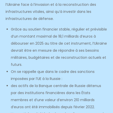
l’Ukraine face à l’invasion et à la reconstruction des
infrastructures vitales, ainsi qu’à investir dans les
infrastructures de défense.
Grâce au soutien financier stable, régulier et prévisible
d’un montant maximal de 18,1 milliards d’euros à
débourser en 2025 au titre de cet instrument, l’Ukraine
devrait être en mesure de répondre à ses besoins
militaires, budgétaires et de reconstruction actuels et
futurs.
On se rappelle que dans le cadre des sanctions
imposées par l’UE à la Russie :
des actifs de la Banque centrale de Russie détenus
par des institutions financières dans les États
membres et d’une valeur d’environ 210 milliards
d’euros ont été immobilisés depuis février 2022.