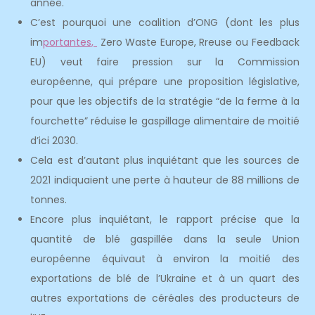
année.
C’est pourquoi une coalition d’ONG (dont les plus
im
portantes,
Zero Waste Europe, Rreuse ou Feedback
EU) veut faire pression sur la Commission
européenne, qui prépare une proposition législative,
pour que les objectifs de la stratégie “de la ferme à la
fourchette” réduise le gaspillage alimentaire de moitié
d’ici 2030.
Cela est d’autant plus inquiétant que les sources de
2021 indiquaient une perte à hauteur de 88 millions de
tonnes.
Encore plus inquiétant, le rapport précise que la
quantité de blé gaspillée dans la seule Union
européenne équivaut à environ la moitié des
exportations de blé de l’Ukraine et à un quart des
autres exportations de céréales des producteurs de