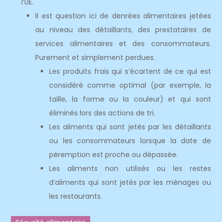
l’UE.
Il est question ici de denrées alimentaires jetées
au niveau des détaillants, des prestataires de
services alimentaires et des consommateurs.
Purement et simplement perdues.
Les produits frais qui s’écartent de ce qui est
considéré comme optimal (par exemple, la
taille, la forme ou la couleur) et qui sont
éliminés lors des actions de tri.
Les aliments qui sont jetés par les détaillants
ou les consommateurs lorsque la date de
péremption est proche ou dépassée.
Les aliments non utilisés ou les restes
d’aliments qui sont jetés par les ménages ou
les restaurants.