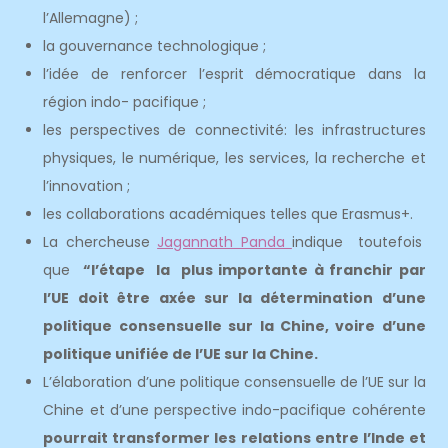
l’Allemagne) ;
la gouvernance technologique ;
l’idée de renforcer l’esprit démocratique dans la
région indo- pacifique ;
les perspectives de connectivité: les infrastructures
physiques, le numérique, les services, la recherche et
l’innovation ;
les collaborations académiques telles que Erasmus+.
La chercheuse
Jagannath Panda
indique toutefois
que
“l’étape la plus importante à franchir par
l’UE doit être axée sur la détermination d’une
politique consensuelle sur la Chine, voire d’une
politique unifiée de l’UE sur la Chine.
L’élaboration d’une politique consensuelle de l’UE sur la
Chine et d’une perspective indo-pacifique cohérente
pourrait transformer les relations entre l’Inde et