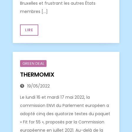
Bruxelles et frustrant les autres États
membres […]
LIRE
GREEN DEAL
THERMOMIX
19/05/2022
Le lundi 16 et mardi 17 mai 2022, la
commission ENVI du Parlement européen a
adopté cinq des quatorze textes du paquet
« Fit for 55 », proposés par la Commission
européenne en juillet 2021. Au-delà de la