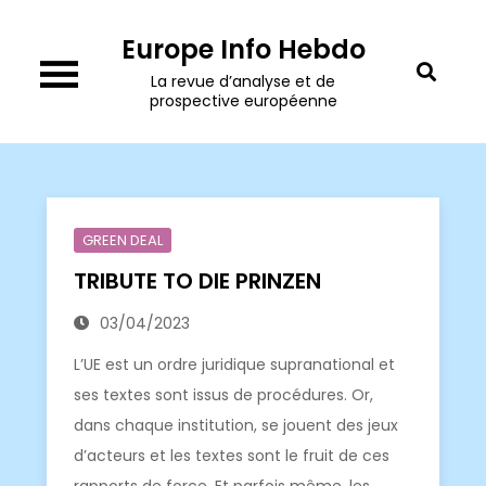
Skip
Europe Info Hebdo
to
content
La revue d’analyse et de
prospective européenne
GREEN DEAL
TRIBUTE TO DIE PRINZEN
03/04/2023
L’UE est un ordre juridique supranational et
ses textes sont issus de procédures. Or,
dans chaque institution, se jouent des jeux
d’acteurs et les textes sont le fruit de ces