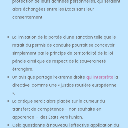
protection de leurs données personnelles, qui seraient
alors échangées entre les États sans leur
consentement
La limitation de la portée d’une sanction telle que le
retrait du permis de conduire pourrait se concevoir
simplement par le principe de territorialité de la loi
pénale ainsi que de respect de la souveraineté
étrangère.
Un avis que partage l’extrême droite
qui interprète
la
directive, comme une « justice routière européenne
».
La critique serait alors placée sur le curseur du
transfert de compétence – non souhaité en
apparence – des États vers l’Union.
Cela questionne à nouveau l’effective application du