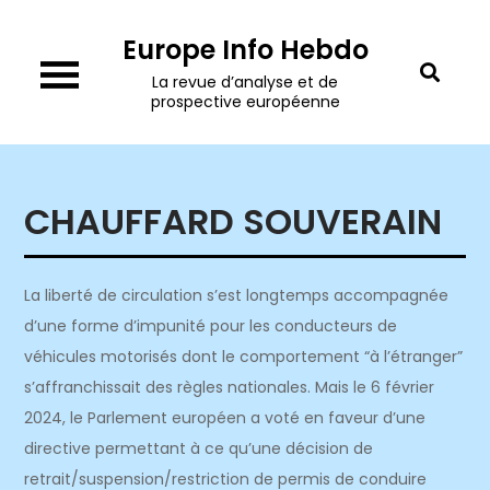
Skip
Europe Info Hebdo
to
content
La revue d’analyse et de
prospective européenne
CHAUFFARD SOUVERAIN
La liberté de circulation s’est longtemps accompagnée
d’une forme d’impunité pour les conducteurs de
véhicules motorisés dont le comportement “à l’étranger”
s’affranchissait des règles nationales. Mais le 6 février
2024, le Parlement européen a voté en faveur d’une
directive permettant à ce qu’une décision de
retrait/suspension/restriction de permis de conduire