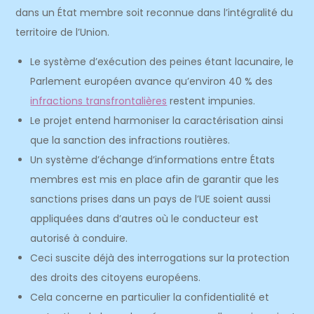
dans un État membre soit reconnue dans l’intégralité du
territoire de l’Union.
Le système d’exécution des peines étant lacunaire, le
Parlement européen avance qu’environ 40 % des
infractions transfrontalières
restent impunies.
Le projet entend harmoniser la caractérisation ainsi
que la sanction des infractions routières.
Un système d’échange d’informations entre États
membres est mis en place afin de garantir que les
sanctions prises dans un pays de l’UE soient aussi
appliquées dans d’autres où le conducteur est
autorisé à conduire.
Ceci suscite déjà des interrogations sur la protection
des droits des citoyens européens.
Cela concerne en particulier la confidentialité et