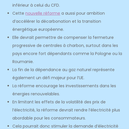
inférieur à celui du CFD.
Cette
nouvelle réforme
a aussi pour ambition
d’accélérer la décarbonation et la transition
énergétique européenne.
Elle devrait permettre de compenser la fermeture
progressive de centrales à charbon, surtout dans les
pays encore fort dépendants comme la Pologne ou la
Roumanie.
La fin de la dépendance au gaz naturel représente
également un défi majeur pour l’UE.
La réforme encourage les investissements dans les
énergies renouvelables.
En limitant les effets de la volatilité des prix de
l’électricité, la réforme devrait rendre l’électricité plus
abordable pour les consommateurs.
Cela pourrait donc stimuler la demande d’électricité