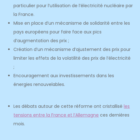
particulier pour l’utilisation de l’électricité nucléaire par
la France.
Mise en place d’un mécanisme de solidarité entre les
pays européens pour faire face aux pics
d’augmentation des prix ;
Création d’un mécanisme d’ajustement des prix pour
limiter les effets de la volatilité des prix de l’électricité
;
Encouragement aux investissements dans les
énergies renouvelables.
Les débats autour de cette réforme ont cristallisé
les
tensions entre la France et l’Allemagne
ces dernières
mois.