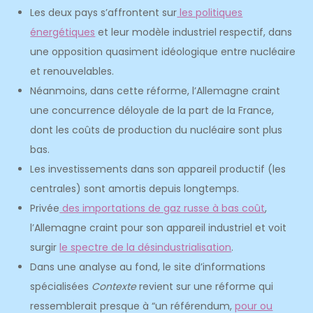
Les deux pays s’affrontent sur
les politiques
énergétiques
et leur modèle industriel respectif, dans
une opposition quasiment idéologique entre nucléaire
et renouvelables.
Néanmoins, dans cette réforme, l’Allemagne craint
une concurrence déloyale de la part de la France,
dont les coûts de production du nucléaire sont plus
bas.
Les investissements dans son appareil productif (les
centrales) sont amortis depuis longtemps.
Privée
des importations de gaz russe à bas coût
,
l’Allemagne craint pour son appareil industriel et voit
surgir
le spectre de la désindustrialisation
.
Dans une analyse au fond, le site d’informations
spécialisées
Contexte
revient sur une réforme qui
ressemblerait presque à “un référendum,
pour ou