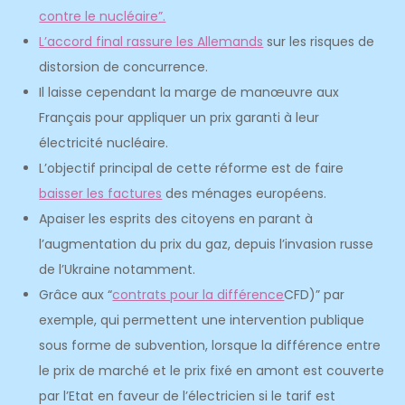
contre le nucléaire”.
L’accord final rassure les Allemands
sur les risques de
distorsion de concurrence.
Il laisse cependant la marge de manœuvre aux
Français pour appliquer un prix garanti à leur
électricité nucléaire.
L’objectif principal de cette réforme est de faire
baisser les factures
des ménages européens.
Apaiser les esprits des citoyens en parant à
l’augmentation du prix du gaz, depuis l’invasion russe
de l’Ukraine notamment.
Grâce aux “
contrats pour la différence
CFD)” par
exemple, qui permettent une intervention publique
sous forme de subvention, lorsque la différence entre
le prix de marché et le prix fixé en amont est couverte
par l’Etat en faveur de l’électricien si le tarif est