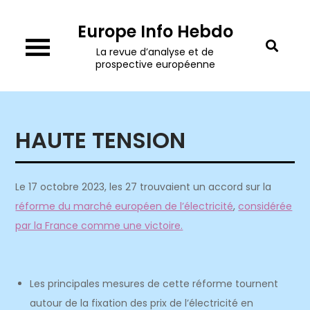
Skip
Europe Info Hebdo
to
content
La revue d’analyse et de
prospective européenne
HAUTE TENSION
Le 17 octobre 2023, les 27 trouvaient un accord sur la
réforme du marché européen de l’électricité
,
considérée
par la France comme une victoire.
Les principales mesures de cette réforme tournent
autour de la fixation des prix de l’électricité en