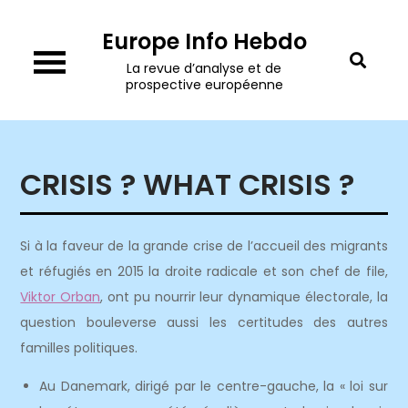
Skip
Europe Info Hebdo
to
content
La revue d’analyse et de
prospective européenne
CRISIS ? WHAT CRISIS ?
Si à la faveur de la grande crise de l’accueil des migrants
et réfugiés en 2015 la droite radicale et son chef de file,
Viktor Orban
, ont pu nourrir leur dynamique électorale, la
question bouleverse aussi les certitudes des autres
familles politiques.
Au Danemark, dirigé par le centre-gauche, la « loi sur