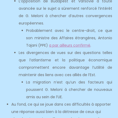
L’opposition de Budapest et Varsovie à toute
avancée sur le sujet a sûrement renforcé l’intérêt
de G. Meloni à chercher d’autres convergences
européennes.
Probablement avec le centre-droit, ce que
son ministre des Affaires étrangères, Antonio
Tajani (PPE)
a par ailleurs confirmé
.
Les divergences de vues sur des questions telles
que l’atlantisme et la politique économique
compromettent encore davantage l’utilité de
maintenir des liens avec ces alliés de l’Est.
La migration n’est qu’un des facteurs qui
poussent G. Meloni à chercher de nouveaux
amis au sein de l’UE.
Au fond, ce qui se joue dans ces difficultés à apporter
une réponse aussi bien à la détresse de ceux qui