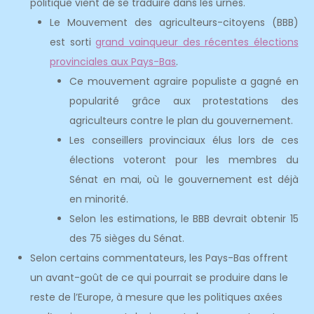
politique vient de se traduire dans les urnes.
Le Mouvement des agriculteurs-citoyens (BBB)
est sorti
grand vainqueur des récentes élections
provinciales aux Pays-Bas
.
Ce mouvement agraire populiste a gagné en
popularité grâce aux protestations des
agriculteurs contre le plan du gouvernement.
Les conseillers provinciaux élus lors de ces
élections voteront pour les membres du
Sénat en mai, où le gouvernement est déjà
en minorité.
Selon les estimations, le BBB devrait obtenir 15
des 75 sièges du Sénat.
Selon certains commentateurs, les Pays-Bas offrent
un avant-goût de ce qui pourrait se produire dans le
reste de l’Europe, à mesure que les politiques axées