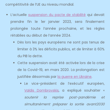
compétitivité de l’UE au niveau mondial.
L’actuelle
suspension du pacte de stabilité
qui devait
prendre fin le 1er janvier 2023, sera finalement
prolongée toute l’année prochaine, et les règles
rétablies au début de l’année 2024.
Dès lors les pays européens ne sont pas tenus de
limiter à 3% les déficits publics, et de limiter à 60%
du PIB la dette.
Cette suspension avait été activée lors de la crise
de la Covid-19, en mars 2020. La prolongation est
justifiée désormais par
la guerre en Ukraine
.
Le vice-président de l’exécutif européen,
Valdis Dombrovskis
, a expliqué souhaiter «
soutenir la reprise post-pandémie et
simultanément préparer la sortie avant2030