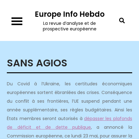
Skip
Europe Info Hebdo
to
content
La revue d’analyse et de
prospective européenne
SANS AGIOS
Du Covid à l’Ukraine, les certitudes économiques
européennes sortent ébranlées des crises. Conséquence
du conflit à ses frontières, l’UE suspend pendant une
année supplémentaire, ses règles budgétaires. Ainsi les
États membres seront autorisés à
dépasser les plafonds
de déficit et de dette publique
, a annoncé la
Commission européenne, ce lundi 23 mai, pour assurer la