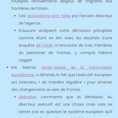
multiples refoulements illégaux de migrants aux
frontières de l’Union.
Ces
accusations sont niées
par l’ancien directeur
de l’Agence.
D’aucuns analysent cette démission précipitée
comme étant en lien avec les résultats d’une
enquête
de l’OLAF
, à l’encontre de trois membres
du personnel de Frontex, y compris Fabrice
Leggeri.
Eric Mamer,
porte-parole de la Commission
européenne
, a défendu le fait que l’exécutif européen
est intervenu « de manière régulière » pour amener
des changements au sein de Frontex.
Libération
commente que la démission du
directeur exécutif est une chose, mais cela ne
remet pas en question le système européen qu’il