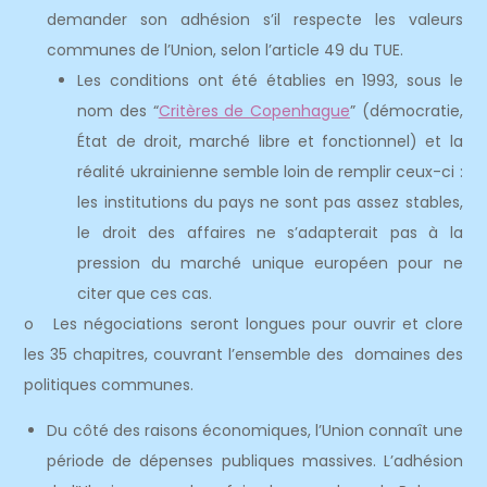
demander son adhésion s’il respecte les valeurs
communes de l’Union, selon l’article 49 du TUE.
Les conditions ont été établies en 1993, sous le
nom des “
Critères de Copenhague
” (démocratie,
État de droit, marché libre et fonctionnel) et la
réalité ukrainienne semble loin de remplir ceux-ci :
les institutions du pays ne sont pas assez stables,
le droit des affaires ne s’adapterait pas à la
pression du marché unique européen pour ne
citer que ces cas.
o Les négociations seront longues pour ouvrir et clore
les 35 chapitres, couvrant l’ensemble des domaines des
politiques communes.
Du côté des raisons économiques, l’Union connaît une
période de dépenses publiques massives. L’adhésion