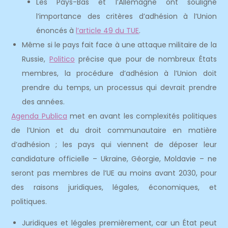
Les Pays-Bas et l’Allemagne ont souligné
l’importance des critères d’adhésion à l’Union
énoncés à
l’article 49 du TUE
.
Même si le pays fait face à une attaque militaire de la
Russie,
Politico
précise que pour de nombreux États
membres, la procédure d’adhésion à l’Union doit
prendre du temps, un processus qui devrait prendre
des années.
Agenda Publica
met en avant les complexités politiques
de l’Union et du droit communautaire en matière
d’adhésion ; les pays qui viennent de déposer leur
candidature officielle – Ukraine, Géorgie, Moldavie – ne
seront pas membres de l’UE au moins avant 2030, pour
des raisons juridiques, légales, économiques, et
politiques.
Juridiques et légales premièrement, car un État peut