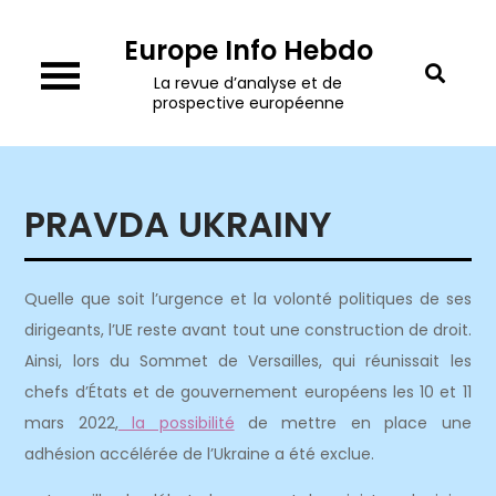
Skip
Europe Info Hebdo
to
content
La revue d’analyse et de
prospective européenne
PRAVDA UKRAINY
Quelle que soit l’urgence et la volonté politiques de ses
dirigeants, l’UE reste avant tout une construction de droit.
Ainsi, lors du Sommet de Versailles, qui réunissait les
chefs d’États et de gouvernement européens les 10 et 11
mars 2022,
la possibilité
de mettre en place une
adhésion accélérée de l’Ukraine a été exclue.