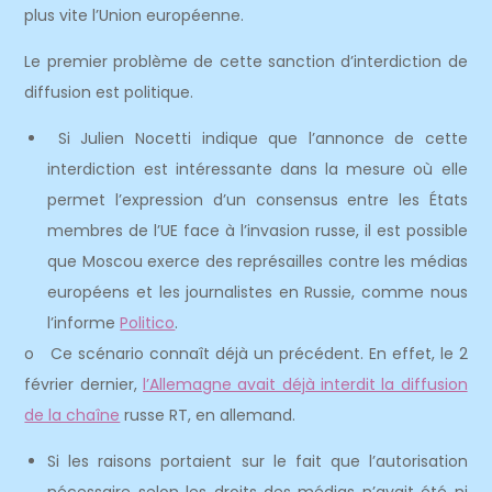
plus vite l’Union européenne.
Le premier problème de cette sanction d’interdiction de
diffusion est politique.
Si Julien Nocetti indique que l’annonce de cette
interdiction est intéressante dans la mesure où elle
permet l’expression d’un consensus entre les États
membres de l’UE face à l’invasion russe, il est possible
que Moscou exerce des représailles contre les médias
européens et les journalistes en Russie, comme nous
l’informe
Politico
.
o Ce scénario connaît déjà un précédent. En effet, le 2
février dernier,
l’Allemagne avait déjà interdit la diffusion
de la chaîne
russe RT, en allemand.
Si les raisons portaient sur le fait que l’autorisation