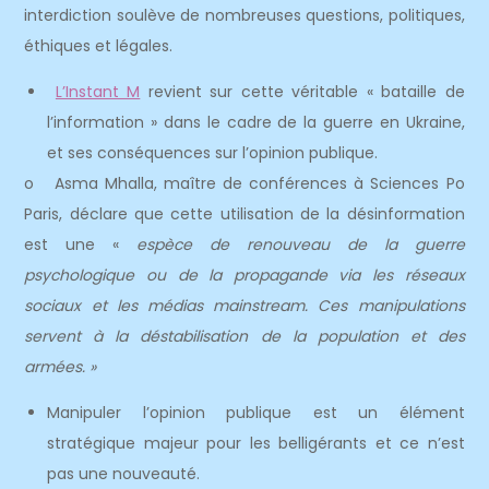
interdiction soulève de nombreuses questions, politiques,
éthiques et légales.
L’Instant M
revient sur cette véritable « bataille de
l’information » dans le cadre de la guerre en Ukraine,
et ses conséquences sur l’opinion publique.
o Asma Mhalla, maître de conférences à Sciences Po
Paris, déclare que cette utilisation de la désinformation
est une «
espèce de renouveau de la guerre
psychologique ou de la propagande via les réseaux
sociaux et les médias mainstream. Ces manipulations
servent à la déstabilisation de la population et des
armées. »
Manipuler l’opinion publique est un élément
stratégique majeur pour les belligérants et ce n’est
pas une nouveauté.