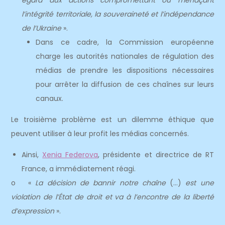
égard aux actions compromettant ou menaçant
l’intégrité territoriale, la souveraineté et l’indépendance
de l’Ukraine
».
Dans ce cadre, la Commission européenne
charge les autorités nationales de régulation des
médias de prendre les dispositions nécessaires
pour arrêter la diffusion de ces chaînes sur leurs
canaux.
Le troisième problème est un dilemme éthique que
peuvent utiliser à leur profit les médias concernés.
Ainsi,
Xenia Federova
, présidente et directrice de RT
France, a immédiatement réagi.
o «
La décision de bannir notre chaîne
(…)
est une
violation de l’État de droit et va à l’encontre de la liberté
d’expression
».