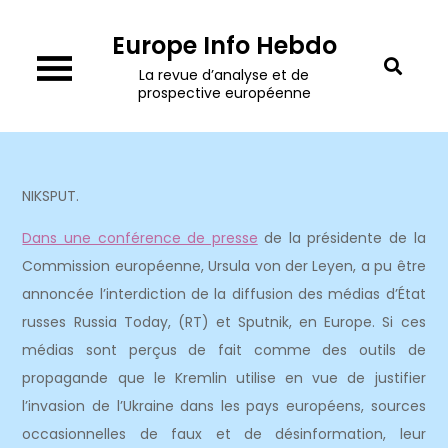
Skip
Europe Info Hebdo
to
content
La revue d’analyse et de
prospective européenne
NIKSPUT.
Dans une conférence de presse
de la présidente de la
Commission européenne, Ursula von der Leyen, a pu être
annoncée l’interdiction de la diffusion des médias d’État
russes Russia Today, (RT) et Sputnik, en Europe. Si ces
médias sont perçus de fait comme des outils de
propagande que le Kremlin utilise en vue de justifier
l’invasion de l’Ukraine dans les pays européens, sources
occasionnelles de faux et de désinformation, leur