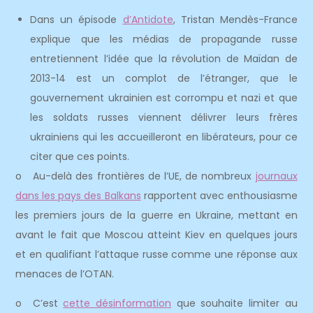
Dans un épisode
d’Antidote
, Tristan Mendès-France
explique que les médias de propagande russe
entretiennent l’idée que la révolution de Maïdan de
2013-14 est un complot de l’étranger, que le
gouvernement ukrainien est corrompu et nazi et que
les soldats russes viennent délivrer leurs frères
ukrainiens qui les accueilleront en libérateurs, pour ce
citer que ces points.
o Au-delà des frontières de l’UE, de nombreux
journaux
dans les pays des Balkans
rapportent avec enthousiasme
les premiers jours de la guerre en Ukraine, mettant en
avant le fait que Moscou atteint Kiev en quelques jours
et en qualifiant l’attaque russe comme une réponse aux
menaces de l’OTAN.
o C’est
cette désinformation
que souhaite limiter au