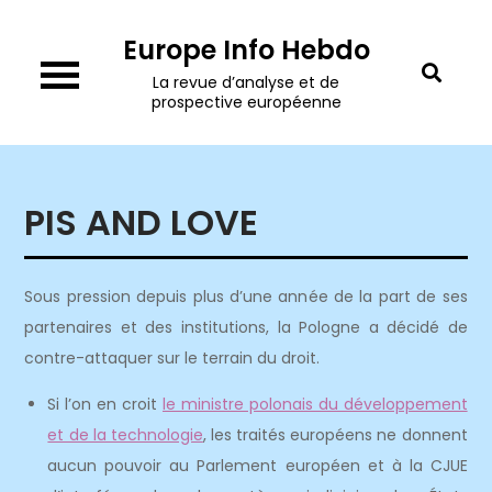
Skip
Europe Info Hebdo
to
content
La revue d’analyse et de
prospective européenne
PIS AND LOVE
Sous pression depuis plus d’une année de la part de ses
partenaires et des institutions, la Pologne a décidé de
contre-attaquer sur le terrain du droit.
Si l’on en croit
le ministre polonais du développement
et de la technologie
, les traités européens ne donnent
aucun pouvoir au Parlement européen et à la CJUE