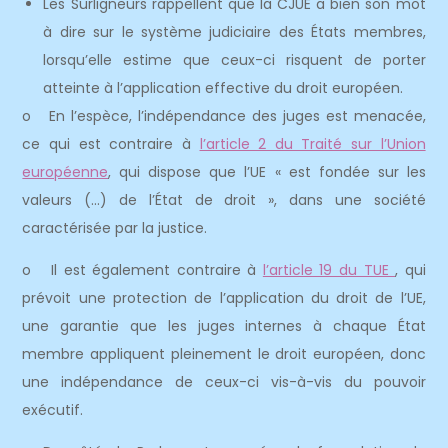
Les Surligneurs rappellent que la CJUE a bien son mot
à dire sur le système judiciaire des États membres,
lorsqu’elle estime que ceux-ci risquent de porter
atteinte à l’application effective du droit européen.
o En l’espèce, l’indépendance des juges est menacée,
ce qui est contraire à
l’article 2 du Traité sur l’Union
européenne
, qui dispose que l’UE « est fondée sur les
valeurs (…) de l’État de droit », dans une société
caractérisée par la justice.
o Il est également contraire à
l’article 19 du TUE
, qui
prévoit une protection de l’application du droit de l’UE,
une garantie que les juges internes à chaque État
membre appliquent pleinement le droit européen, donc
une indépendance de ceux-ci vis-à-vis du pouvoir
exécutif.