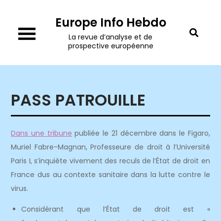
Skip
Europe Info Hebdo
to
content
La revue d’analyse et de
prospective européenne
PASS PATROUILLE
Dans une tribune
publiée le 21 décembre dans le Figaro,
Muriel Fabre-Magnan, Professeure de droit à l’Université
Paris I, s’inquiète vivement des reculs de l’État de droit en
France dus au contexte sanitaire dans la lutte contre le
virus.
Considérant que l’État de droit est «