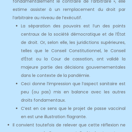
fondamentalement le contraire de l’arbitraire », elle
estime assister à un remplacement du droit par
l’arbitraire au niveau de l’exécutif.
La séparation des pouvoirs est l’un des points
centraux de la société démocratique et de l’État
de droit. Or, selon elle, les juridictions supérieures,
telles que le Conseil Constitutionnel, le Conseil
d’État ou la Cour de cassation, ont validé la
majeure partie des décisions gouvernementales
dans le contexte de la pandémie.
Ceci donne l’impression que l’aspect sanitaire est
peu (ou pas) mis en balance avec les autres
droits fondamentaux.
C’est en ce sens que le projet de passe vaccinal
en est une illustration flagrante.
Il convient toutefois de relever que cette réflexion ne