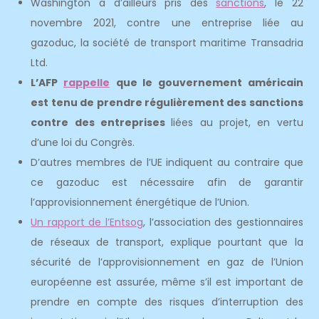
Washington a d’ailleurs pris des
sanctions
, le 22
novembre 2021, contre une entreprise liée au
gazoduc, la société de transport maritime Transadria
Ltd.
L’AFP
rappelle
que le gouvernement américain
est tenu de prendre régulièrement des sanctions
contre des entreprises
liées au projet, en vertu
d’une loi du Congrès.
D’autres membres de l’UE indiquent au contraire que
ce gazoduc est nécessaire afin de garantir
l’approvisionnement énergétique de l’Union.
Un rapport de l’Entsog
, l’association des gestionnaires
de réseaux de transport, explique pourtant que la
sécurité de l’approvisionnement en gaz de l’Union
européenne est assurée, même s’il est important de
prendre en compte des risques d’interruption des